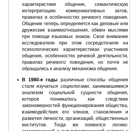
характеристики общения, семантическую
интерпретацию коммуникативных актов,
правилах и особенностях речевого поведения.
Общение теперь определяется как деловые или
дружеские взаимоотношения, обмен мыслями
при помощи языковых знаков. Свое внимание
исследователи при этом сосредоточили на
психологических характеристиках участников
общения, особенностях речевой деятельности,
правилах речевого поведения, но почти не
обращались к анализу механизма общения.
В 1980-е годы
различные способы общения
стали изучаться социологами, занимавшимися
анализом социальной сущности общения,
которое понималось как следствие
закономерностей функционирования общества,
взаимодействия его членов, становления и
развития личности, организаций, общественных
институтов. Тогда же появился логико-