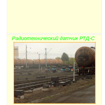
Радиотехнический датчик РТД-С