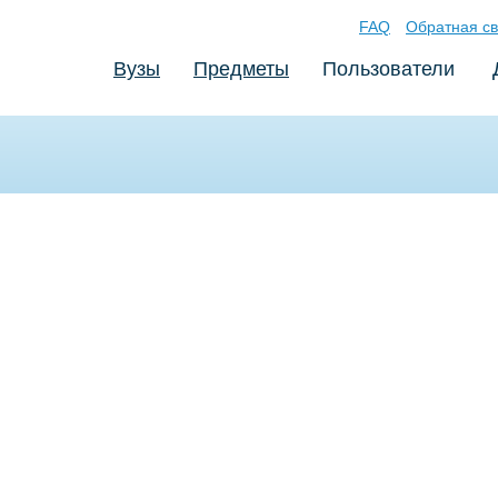
FAQ
Обратная св
Вузы
Предметы
Пользователи