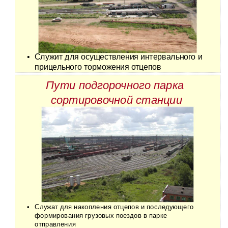
•
Служит для осуществления интервального и
прицельного торможения отцепов
Пути подгорочного парка
сортировочной станции
•
Служат для накопления отцепов и последующего
формирования грузовых поездов в парке
отправления