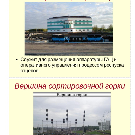
•
Служит для размещения аппаратуры ГАЦ и
оперативного управления процессом роспуска
отцепов.
Вершина сортировочной горки