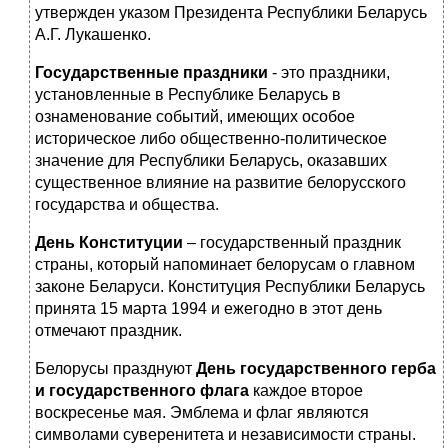
утвержден указом Президента Республики Беларусь
А.Г. Лукашенко.
Государственные праздники
- это праздники,
установленные в Республике Беларусь в
ознаменование событий, имеющих особое
историческое либо общественно-политическое
значение для Республики Беларусь, оказавших
существенное влияние на развитие белорусского
государства и общества.
День Конституции
– государственный праздник
страны, который напоминает белорусам о главном
законе Беларуси. Конституция Республики Беларусь
принята 15 марта 1994 и ежегодно в этот день
отмечают праздник.
Белорусы празднуют
День государственного герба
и государственного флага
каждое второе
воскресенье мая. Эмблема и флаг являются
символами суверенитета и независимости страны.