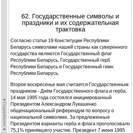
62. Государственные символы и
праздники и их содержательная
трактовка
Согласно статье 19 Конституции Республики
Беларусь символами нашей страны как суверенного
государства являются Государственный флаг
Республики Беларусь, Государственный герб
Республики Беларусь и Государственный гимн
Республики Беларусь.
Второе воскресенье мая считается Государственным
праздником - Днём Государственного флага и герба.
14 мая 1995 года состоялся инициированный
►Содержание►
Президентом Александром Лукашенко
общенациональный референдум по вопросу о
национальной символике. За предложенные
Президентом варианты герба и флага проголосовало
75,1% принявшего участие. Президент 7 июня 1995