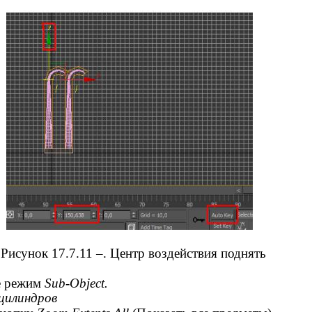
Рисунок 17.7.11 –. Центр воздействия поднять
е режим
Sub-Object.
цилиндров