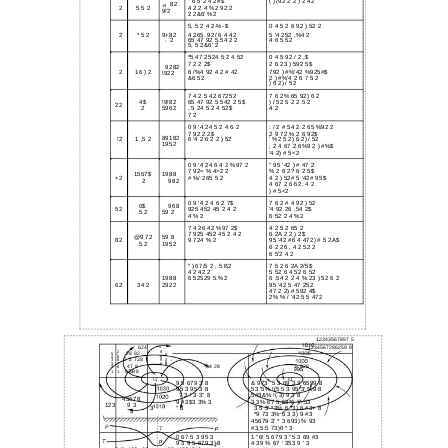
" 6 5 2 4 2#$
( )792 2 2 ) 2 42
82
19
2
5 5 2
4 2 2 4 %2 92 2
9!2
2 2&6' %2
5, 5 2 4 2-%- $
0 4 5 2 6 92 ) 52 2
2
* 5 2
9+82
4 265. 92/ 6 4 42
5 '4 252 ,%4 2
2
65 47 92 5 54 2 2
4 6 5 52
9
5, 5 2&6' 2
*5 47 2524 5 2 4 52
0 4 5 92 / 2 ,$
7 2 2 2$
2 6 23 ) 592 5$
9282
2
16 ) 2
6 /%4 92 4 2 # 42
792 ) #%'42 %925#$
!922
&6 52
2 ) #%'4 2 6 7 5 2
) 6 2) / 52
7 4 2 5 42 67252
7 6 2% 65 92) 6 2
4$
!9!82
65 47 92 5 542 2 5$
) / 52 5 2 2 5 2
22
2
5962
, 5 24 5 2 4 52$
4 2
7 2
0 9 '4 24 5 2 4 6 2
: / 2 # 54 2 2 65 %92 2
7 92 2 2$
2 9 72 % 2 6 92$
89182
!2
1 ,5 2
6 '4 2 6 2 2 ) 52
' %2 5 2) 6 2) / 52
1952
; 2 4 67 2 6%9 2 ) #%$
'4 2) # 5<2
0 9 '4 24 6 4 2 %97 2
" 95 '42 ) # 47 2
7 92= % 4>2 2
% 2 6 2? 6 2 5$
1567$
1988
+2
# %/ 265 5 2
4 2 ) 52# 5 '42# 95$
2
982
4 67 2 6-52; 4 2
) # 5<2
0 9 '4 2 4 6 2 7$
7 6 2 # 4 92 ) 52
0$
968
52
925 452 45 2 4 2
'4 92 26 ,54 2$
5 2
59 2
4 % 2
6 52 2 4 %2
7 4 26 42 %97 2$
4 2 5 2 65 2
7 925 452 45 2 4 2
6 2A 2 2 ) 2$
@9 72
59 8
82
9 724 % 2
95 '42 #6 4 472) # 5 2A$
5 2
1952
6 2 26 , 4 2 52 2
6 5'2 4 2
" ) 67/5 2 , 5 B2
7 5 2 6 2A 2/5$
4 2 42 2
5 52 6 4 52 6 52
1988
6 52529 5.%2
6 ,54 2 2 4 % 23 ) 52 6 2
62
34 2
2922
95 '42 5 47 252
47 2 2) # 592 4$
2% % / '42 5 5 472
12343567897 5
624
5
1234567286259 8
28 92
9
2
5
5
9
4
8
6
2 2 728
3
8
2
6
5
8
3
7
6
9
47 8
84 28
8 928
2
6
6259 8
1
1
9 5 679 3 8
& 973 "5 3 69 3 3 6599 8
95 3 95 3 8
53 '5% !(5 5 3 95 3' %9 8
7 3 ! 3 3" 8
5#3&% !( 3) 9 3 8
45678
9 #3$3 3% 3
3 3% 67 5 53*6 )7 53
123
9 3
3
" 3
3 5 3' *3% 6 *3) 6 #3+ 8
3
*9 73 3% 6 3 3) 9 #3
45679 3' * 3 693) % 93
#3,5 5 73)6 * 3
0 67 5 3 95 3
1 "6! 5 679 3 "5 3 69 #3
9 3 9 5 679 3) 8
4 39 % 67 ' 353 9 ' 3