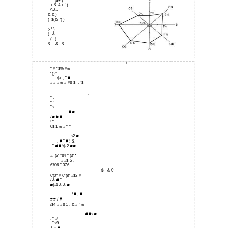
($+ )
. + & 4 + ' )
. 9-&-.
&-& )
(- $(&- '( )
> ' )
( . &.
. ( . ( . .
&. . & . &
!
" # "$% #&
' () *
$+ , " #
# # # & # #$ $ -, "$
. ,
" ,
" "
"$
# #
/ # # #
! "
0$ 1 & # " "
$2 #
. # " # ! &
" # # !$ 2 # #
#, (3' *$4 " (3' *
# #$ 5 ,
6706 " 376
$+ & 0
6'(0'' # 6''(8'' #$2 #
/ & # "
#$ 4 & & #
/ # , #
# # / #
/$4 # #$ 1 , & # " &
# #$ #
, " #
"$9