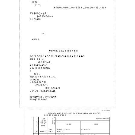
' ' % %
( ) * + ,
# %$%-./ 0 % 1 % +& % + , 2 % 1 % * % , * % +
%$ $# & ) + ) 3 ,
$+& %+2 4 + +
& + % #$)
! "
# $ % &
' # 5 % & )$)$& 5 % 6 7"& 8
&-8 % & 9& 8 # & * %+ % #% % # & & # % & # #-9
3/8 &- 9 8 : 4 ;
-9.-! % % & ,
# 5 % # % # % *
2 99 % % # % #$&
<
% < ,
%$< & < & < & < & 1 < ,
; + # ) % ,
< & % # % 5 %
: < % % & * ,
$%+ 5 % # %
= >% %+ % 3 4 %% #$,
% %$#% % ? @ < "9A #
% %$2 % & % *
12345675886
12345678945 5 7 5 679 825 5 4375 984545 84 498 56 875 5
5 4 5 8 9 8 59 6 5 679 8 5
5
1234567286259 8
624
5
5
2
28 92
5
9
9
5
4
8
6
2 2 728
3
6
8
2
47 8
8
3
7
6
9
84 28
8 928
2
6
6259 8
1 1
182
34567 2 2 5 4 2
67 2 6 2 2
12
345672
19 2
45 67 2