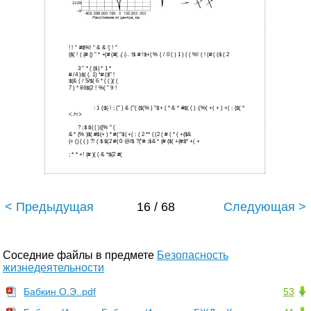
! ! " #$%! " & & '( ! "
($( ! ( (# () " * +(# (#( ,( (-. !$ # !$+( % ( / 0 ( ) 1 ) ( ( %! ( ! (# ( ($ ( 2
3 " * ( ($) * 1 *
# /4 )$( (. 1) *# ($" !
$(& ( / 5/$( 6 * ( ( )( (
7 ) * 86$(2 ! %( " 9 !
: 1 ($(-! ; (" ) & ("( ($(% ) "$+ ( * & * #$( ( ) ;(%( +( + ) +( ; ($( *
< /=>
? ;$ $( ( )((% " (
& * (% )$( #$(+ ) * #( "$( +( ; ( 2 ** ( (2 ( # ( * ( +($&
(+ () ( ( ) ?! ( $ $(2 #( 0 @/$ ?("# ;$& * (# ($( +(#$* +( +
; * * +! (# )( ( & *$(2 #(
< Предыдущая
16 / 68
Следующая >
Соседние файлы в предмете
Безопасность
жизнедеятельности
Бабкин О.Э..pdf
53