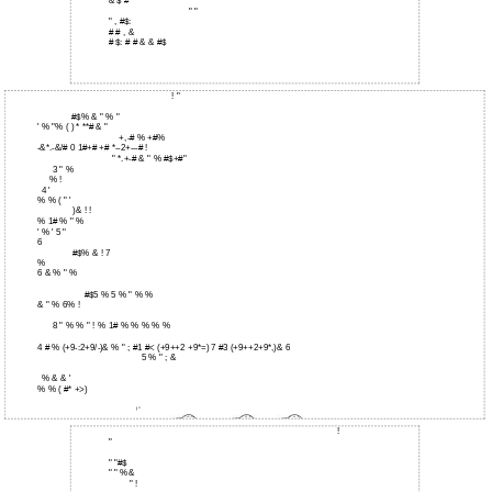
& $ #
" "
" , #$:
# # , &
# $: # # & & #$
! "
#$% & " % "
' % "% ( ) * **# & "
+,-#
% +#%
-&*.-&/# 0 1#+# +# *--2+---# !
" *.+-# & " % #$+#"
3 " %
% !
4 '
% % ( " '
)& ! !
% 1# % " %
' % ' 5 "
6
#$% & ! 7
%
6 & % " %
#$5 % 5 % " % %
& " % 6% !
8 " % % " ! % 1# % % % % %
4 # % (+9-:2+9/-)& % " ; #1 #< (+9++2 +9*=) 7 #3 (+9++2+9*,)& 6
5 % " ; &
% & & '
% % ( #* +>)
!"
!
"
" "#$
" " %&
" !