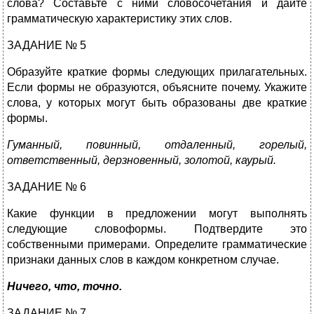
слова? Составьте с ними словосочетания и дайте
грамматическую характеристику этих слов.
ЗАДАНИЕ № 5
Образуйте краткие формы следующих прилагательных.
Если формы не образуются, объясните почему. Укажите
слова, у которых могут быть образованы две краткие
формы.
Гуманный, повинный, отдаленный, горелый,
ответственный, дерзновенный, золотой, каурый.
ЗАДАНИЕ № 6
Какие функции в предложении могут выполнять
следующие словоформы. Подтвердите это
собственными примерами. Определите грамматические
признаки данных слов в каждом конкретном случае.
Ничего, что, точно.
ЗАДАНИЕ № 7