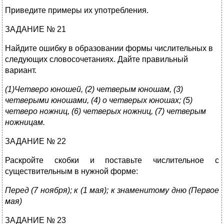
Приведите примеры их употребления.
ЗАДАНИЕ № 21
Найдите ошибку в образовании формы числительных в
следующих словосочетаниях. Дайте правильный
вариант.
(1)Четверо юношей, (2) четверым юношам, (3)
четверыми юношами, (4) о четверых юношах; (5)
четверо ножниц, (6) четверых ножниц, (7) четверым
ножницам.
ЗАДАНИЕ № 22
Раскройте скобки и поставьте числительное с
существительным в нужной форме:
Перед (7 ноября); к (1 мая); к знаменитому дню (Первое
мая)
ЗАДАНИЕ № 23