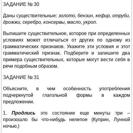
ЗАДАНИЕ № 30
Даны существительные
: золото, бензин, кефир, отруби,
дрожжи, серебро, консервы, масло, укроп.
Выпишите существительное, которое при определенных
условиях может отличаться от других по одному из
грамматических признаков. Укажите эти условия и этот
грамматический признак. Подберите и запишите два
примера существительных, которые могут вести себя в
речи подобным образом.
ЗАДАНИЕ № 31
Объясните, в чем особенность употребления
подчеркнутой глагольной формы в каждом
предложении.
1.
Продлись
это состояние еще минуты три –
произошло бы что-нибудь нелепое (Куприн, Лунной
ночью.)