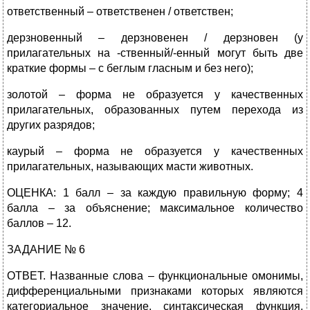
ответственный – ответственен / ответствен;
дерзновенный – дерзновенен / дерзновен (у
прилагательных на -ственный/-енный могут быть две
краткие формы – с беглым гласным и без него);
золотой – форма не образуется у качественных
прилагательных, образованных путем перехода из
других разрядов;
каурый – форма не образуется у качественных
прилагательных, называющих масти животных.
ОЦЕНКА: 1 балл – за каждую правильную форму; 4
балла – за объяснение; максимальное количество
баллов – 12.
ЗАДАНИЕ № 6
ОТВЕТ. Названные слова – функциональные омонимы,
дифференциальными признаками которых являются
категориальное значение, синтаксическая функция,