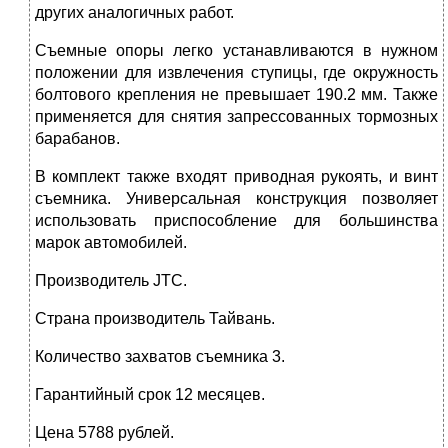
других аналогичных работ.
Съемные опоры легко устанавливаются в нужном
положении для извлечения ступицы, где окружность
болтового крепления не превышает 190.2 мм. Также
применяется для снятия запрессованных тормозных
барабанов.
В комплект также входят приводная рукоять, и винт
съемника. Универсальная конструкция позволяет
использовать приспособление для большинства
марок автомобилей.
Производитель JTC.
Страна производитель Тайвань.
Количество захватов съемника 3.
Гарантийный срок 12 месяцев.
Цена 5788 рублей.