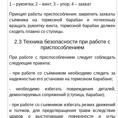
1 – рукоятка; 2 – винт; 3 – упор; 4 – захват
Принцип работы приспособления: закрепить захваты
съёмника на тормозной барабан и потихоньку
вращать рукоятку винта, тормозной барабан должен
сходить плавно со ступицы.
2.3 Техника безопасности при работе с
приспособлением
При работе с приспособлением следует соблюдать
следующие правила:
- при работе со съёмником необходимо следить за
надежностью его установки на тормозном барабане;
- необходимо избегать повреждения деталей,
демонтируемых сопряжений (ступица, барабан);
- при работе со съемником избегать резких движений
и толчков, для предотвращения травм вследствие
ударов о выступающие поверхности и углы