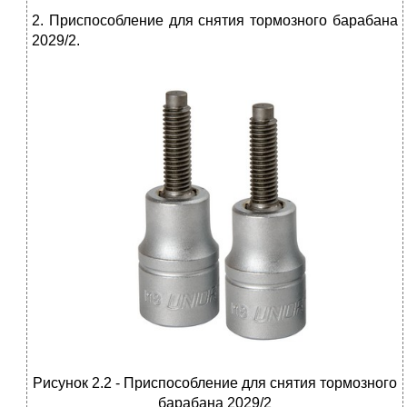
2. Приспособление для снятия тормозного барабана
2029/2.
Рисунок 2.2 - Приспособление для снятия тормозного
барабана 2029/2