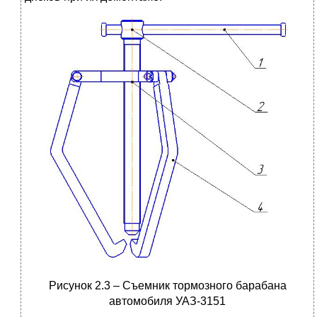
Рисунок 2.3 – Съемник тормозного барабана
автомобиля УАЗ-3151