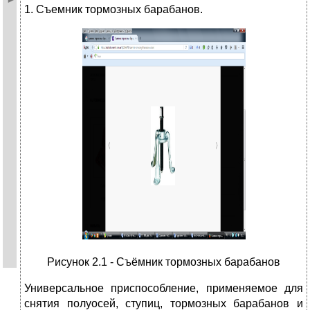
1. Съемник тормозных барабанов.
Рисунок 2.1 - Съёмник тормозных барабанов
Универсальное приспособление, применяемое для
снятия полуосей, ступиц, тормозных барабанов и