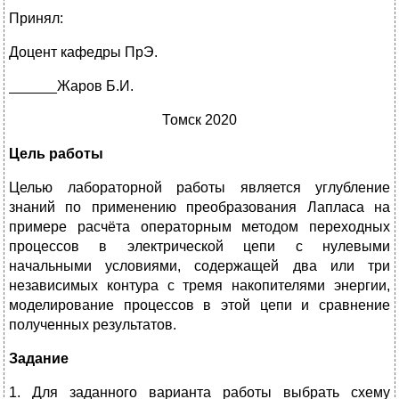
Принял:
Доцент кафедры ПрЭ.
______Жаров Б.И.
Томск 2020
Цель работы
Целью лабораторной работы является углубление
знаний по применению преобразования Лапласа на
примере расчёта операторным методом переходных
процессов в электрической цепи с нулевыми
начальными условиями, содержащей два или три
независимых контура с тремя накопителями энергии,
моделирование процессов в этой цепи и сравнение
полученных результатов.
Задание
1. Для заданного варианта работы выбрать схему