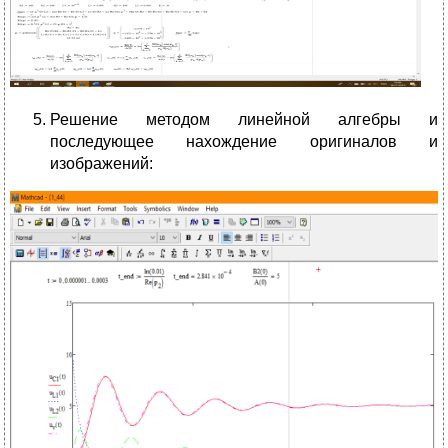
Решение методом линейной алгебры и
последующее нахождение оригиналов и
изображений: