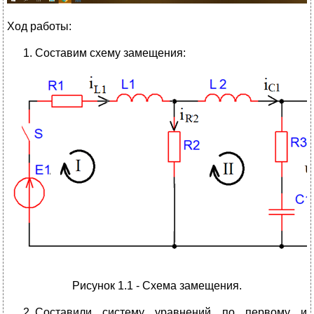
Ход работы:
Составим схему замещения:
Рисунок 1.1 - Схема замещения.
Составили систему уравнений по первому и