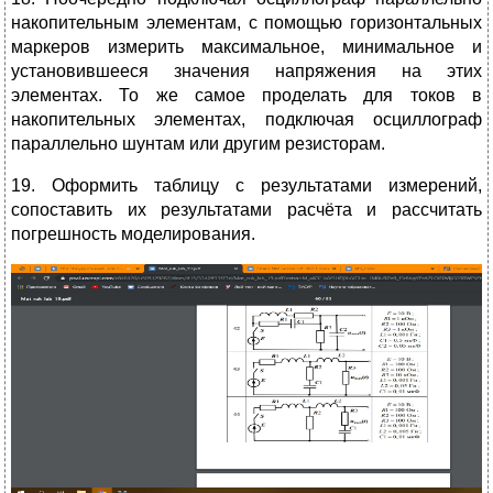
накопительным элементам, с помощью горизонтальных
маркеров измерить максимальное, минимальное и
установившееся значения напряжения на этих
элементах. То же самое проделать для токов в
накопительных элементах, подключая осциллограф
параллельно шунтам или другим резисторам.
19. Оформить таблицу с результатами измерений,
сопоставить их результатами расчёта и рассчитать
погрешность моделирования.