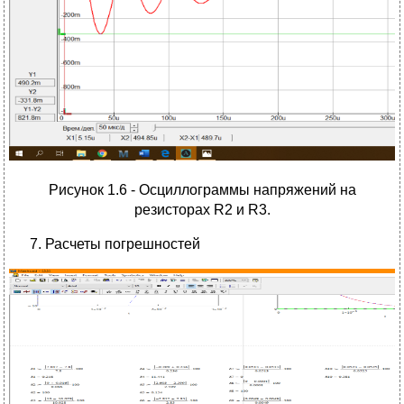
Рисунок 1.6 - Осциллограммы напряжений на
резисторах R2 и R3.
Расчеты погрешностей