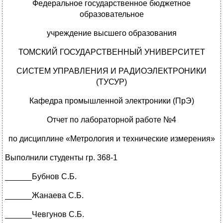
Федеральное государственное бюджетное
образовательное
учреждение высшего образования
ТОМСКИЙ ГОСУДАРСТВЕННЫЙ УНИВЕРСИТЕТ
СИСТЕМ УПРАВЛЕНИЯ И РАДИОЭЛЕКТРОНИКИ
(ТУСУР)
Кафедра промышленной электроники (ПрЭ)
Отчет по лабораторной работе №4
по дисциплине «Метрология и технические измерения»
Выполнили студенты гр. 368-1
______Бубнов С.Б.
______Жанаева С.Б.
______Чевгунов С.Б.