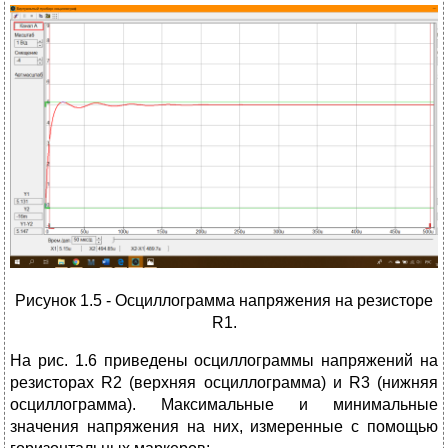
Рисунок 1.5 - Осциллограмма напряжения на резисторе
R1.
На рис. 1.6 приведены осциллограммы напряжений на
резисторах R2 (верхняя осциллограмма) и R3 (нижняя
осциллограмма). Максимальные и минимальные
значения напряжения на них, измеренные с помощью