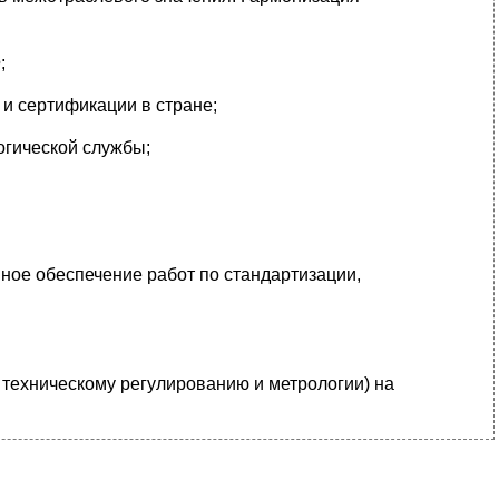
;
и сертификации в стране;
огической службы;
ное обеспечение работ по стандартизации,
техническому регулированию и метрологии) на