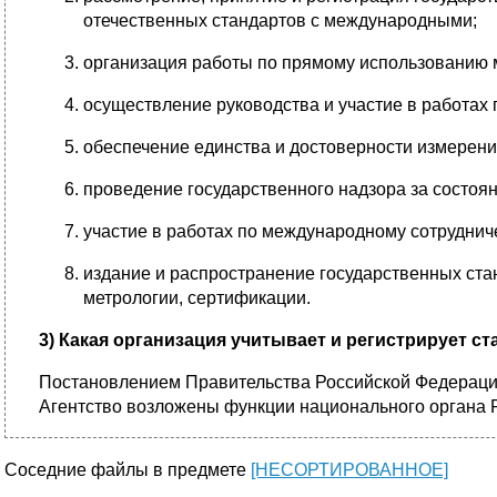
отечественных стандартов с международными;
организация работы по прямому использованию 
осуществление руководства и участие в работах
обеспечение единства и достоверности измерений
проведение государственного надзора за состоя
участие в работах по международному сотрудниче
издание и распространение государственных ста
метрологии, сертификации.
3) Какая организация учитывает и регистрирует с
Постановлением Правительства Российской Федерации
Агентство возложены функции национального органа 
Соседние файлы в предмете
[НЕСОРТИРОВАННОЕ]