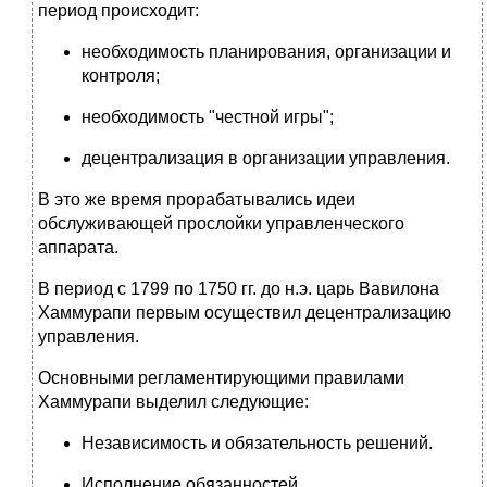
период происходит:
необходимость планирования, организации и
контроля;
необходимость "честной игры";
децентрализация в организации управления.
В это же время прорабатывались идеи
обслуживающей прослойки управленческого
аппарата.
В период с 1799 по 1750 гг. до н.э. царь Вавилона
Хаммурапи первым осуществил децентрализацию
управления.
Основными регламентирующими правилами
Хаммурапи выделил следующие:
Независимость и обязательность решений.
Исполнение обязанностей.