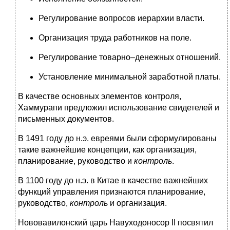
Регулирование вопросов иерархии власти.
Организация труда работников на поле.
Регулирование товарно–денежных отношений.
Установление минимальной заработной платы.
В качестве основных элементов контроля,
Хаммурапи предложил использование свидетелей и
письменных документов.
В 1491 году до н.э. евреями были сформулированы
такие важнейшие концепции, как организация,
планирование, руководство и
контроль
.
В 1100 году до н.э. в Китае в качестве важнейших
функций управления признаются планирование,
руководство,
контроль
и организация.
Нововавилонский царь Навуходоносор II посвятил