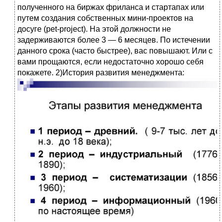
полученного на биржах фриланса и стартапах или
путем создания собственных мини-проектов на
досуге (pet-project). На этой должности не
задерживаются более 3 — 6 месяцев. По истечении
данного срока (часто быстрее), вас повышают. Или с
вами прощаются, если недостаточно хорошо себя
покажете. 2)История развития менеджмента: