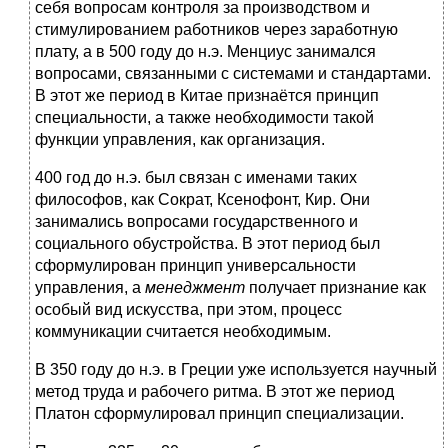
себя вопросам контроля за производством и
стимулированием работников через заработную
плату, а в 500 году до н.э. Менциус занимался
вопросами, связанными с системами и стандартами.
В этот же период в Китае признаётся принцип
специальности, а также необходимости такой
функции управления, как организация.
400 год до н.э. был связан с именами таких
философов, как Сократ, Ксенофонт, Кир. Они
занимались вопросами государственного и
социального обустройства. В этот период был
сформулирован принцип универсальности
управления, а
менеджмент
получает признание как
особый вид искусства, при этом, процесс
коммуникации считается необходимым.
В 350 году до н.э. в Греции уже используется научный
метод труда и рабочего ритма. В этот же период
Платон сформулировал принцип специализации.