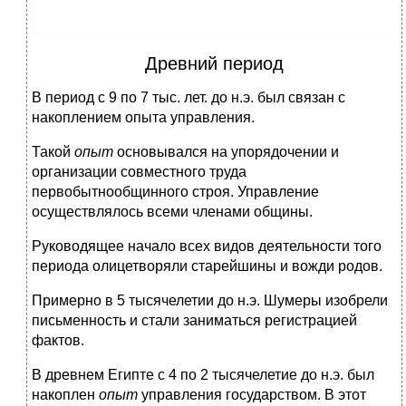
Древний период
В период с 9 по 7 тыс. лет. до н.э. был связан с
накоплением опыта управления.
Такой
опыт
основывался на упорядочении и
организации совместного труда
первобытнообщинного строя. Управление
осуществлялось всеми членами общины.
Руководящее начало всех видов деятельности того
периода олицетворяли старейшины и вожди родов.
Примерно в 5 тысячелетии до н.э. Шумеры изобрели
письменность и стали заниматься регистрацией
фактов.
В древнем Египте с 4 по 2 тысячелетие до н.э. был
накоплен
опыт
управления государством. В этот