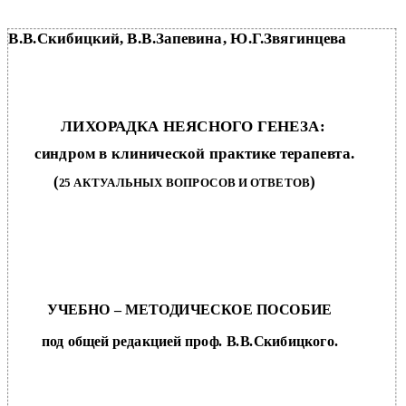
В.В.Скибицкий, В.В.Запевина, Ю.Г.Звягинцева
ЛИХОРАДКА НЕЯСНОГО ГЕНЕЗА:
синдром в клинической практике терапевта.
(
)
25 АКТУАЛЬНЫХ ВОПРОСОВ И ОТВЕТОВ
УЧЕБНО – МЕТОДИЧЕСКОЕ ПОСОБИЕ
под общей редакцией проф. В.В.Скибицкого.