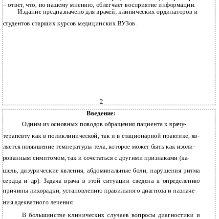
–
ответ, что, по нашему мнению, облегчает восприятие информации.
Издание предназначено для врачей, клинических ординаторов и
студентов старших курсов медицинских ВУЗов.
2
Введение:
Одним из основных поводов обращения пациента к врачу-
терапевту как в поликлинической, так и в стационарной практике, яв-
ляется повышение температуры тела, которое может быть как изоли-
рованным симптомом, так и сочетаться с другими признаками (ка-
шель, дизурические явления, абдоминальные боли, нарушения ритма
сердца и др). Задача врача в этой ситуации сведена к определению
причины лихорадки, установлению правильного диагноза и назначе-
ния адекватного лечения.
В большинстве клинических случаев вопросы диагностики и