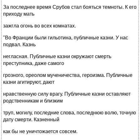
За последнее время Срубов стал бояться темноты. К его
приходу мать
зажгла огонь во всех комнатах.
"Во Франции были гильотина, публичные казни. У нас
подвал. Казнь
негласная. Публичные казни окружают смерть
преступника, даже самого
грозного, ореолом мученичества, героизма. Публичные
казни агитируют, дают
нравственную силу врагу. Публичные казни оставляют
родственникам и близким
труп, могилу, последние слова, последнюю волю, точную
дату смерти. Казненный
как бы не уничтожается совсем.