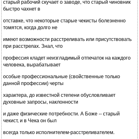
старый рабочий скучает о заводе, что старый чиновник
быстро чахнет в
отставке, что некоторые старые чекисты болезненно
томятся, когда долго не
имеют возможности расстреливать или присутствовать
при расстрелах. Знал, что
профессия кладет неизгладимый отпечаток на каждого
человека, вырабатывает
особые профессиональные (свойственные только
данной профессии) черты
характера, до известной степени обусловливает
духовные запросы, наклонности
и даже физические потребности. А Боже -- старый
чекист, и в Чека он был
всегда только исполнителем-расстреливателем.