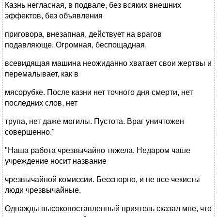
Казнь негласная, в подвале, без всяких внешних
эффектов, без объявления
приговора, внезапная, действует на врагов
подавляюще. Огромная, беспощадная,
всевидящая машина неожиданно хватает свои жертвы и
перемалывает, как в
мясорубке. После казни нет точного дня смерти, нет
последних слов, нет
трупа, нет даже могилы. Пустота. Враг уничтожен
совершенно."
"Наша работа чрезвычайно тяжела. Недаром чаше
учреждение носит название
чрезвычайной комиссии. Бесспорно, и не все чекисты
люди чрезвычайные.
Однажды высокопоставленный приятель сказал мне, что