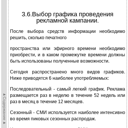
3.6.Выбор графика проведения
рекламной кампании.
После выбора средств информации необходимо
решить, сколько печатного
пространства или эфирного времени необходимо
приобрести, и в каком промежутке времени должны
быть использованы полученные возможности.
Сегодня распространено много видов графиков.
Ниже приводятся 6 наиболее употребляемых:
Последовательный - самый легкий график. Реклама
►Содержание►
размещается раз в неделю в течение 52 недель или
раз в месяц в течение 12 месяцев.
Сезонный - СМИ используется наиболее интенсивно
во время пиковых сезонных распродаж.