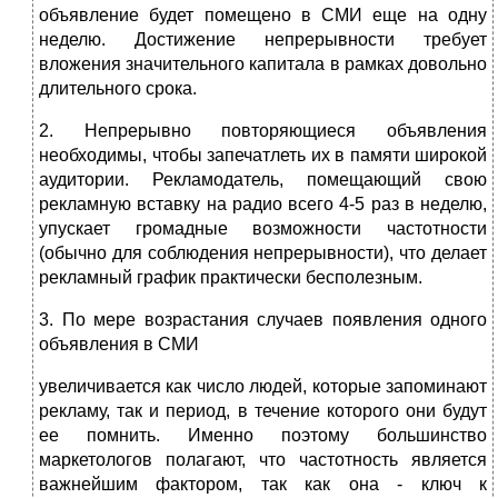
объявление будет помещено в СМИ еще на одну
неделю. Достижение непрерывности требует
вложения значительного капитала в рамках довольно
длительного срока.
2. Непрерывно повторяющиеся объявления
необходимы, чтобы запечатлеть их в памяти широкой
аудитории. Рекламодатель, помещающий свою
рекламную вставку на радио всего 4-5 раз в неделю,
упускает громадные возможности частотности
(обычно для соблюдения непрерывности), что делает
рекламный график практически бесполезным.
3. По мере возрастания случаев появления одного
объявления в СМИ
увеличивается как число людей, которые запоминают
рекламу, так и период, в течение которого они будут
ее помнить. Именно поэтому большинство
маркетологов полагают, что частотность является
важнейшим фактором, так как она - ключ к