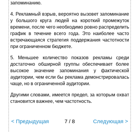
запоминанию.
4. Рекламный взрыв, вероятно вызовет запоминание
у большого круга людей на короткий промежуток
времени, после чего необходимо ровно распределить
график в течение всего года. Это наиболее часто
встречающаяся стратегия поддержания частотности
при ограниченном бюджете.
5. Меньшее количество показов рекламы среди
достаточно обширной группы обеспечивает более
высокое значение запоминания у фактической
аудитории, чем если бы реклама демонстрировалась
чаще, но в ограниченной аудитории.
Другими словами, имеется предел, за которым охват
становится важнее, чем частотность.
< Предыдущая
7 / 8
Следующая >