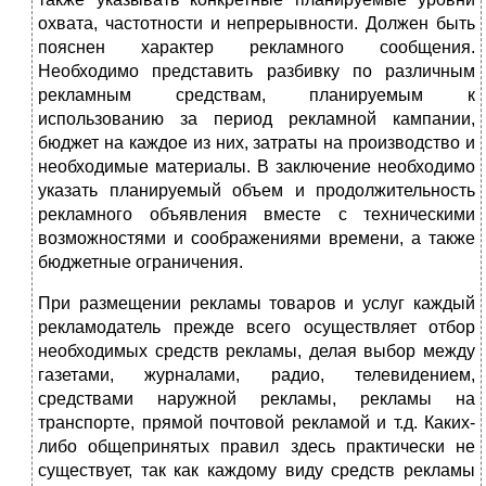
охвата, частотности и непрерывности. Должен быть
пояснен характер рекламного сообщения.
Необходимо представить разбивку по различным
рекламным средствам, планируемым к
использованию за период рекламной кампании,
бюджет на каждое из них, затраты на производство и
необходимые материалы. В заключение необходимо
указать планируемый объем и продолжительность
рекламного объявления вместе с техническими
возможностями и соображениями времени, а также
бюджетные ограничения.
При размещении рекламы товаров и услуг каждый
рекламодатель прежде всего осуществляет отбор
необходимых средств рекламы, делая выбор между
газетами, журналами, радио, телевидением,
средствами наружной рекламы, рекламы на
транспорте, прямой почтовой рекламой и т.д. Каких-
либо общепринятых правил здесь практически не
существует, так как каждому виду средств рекламы