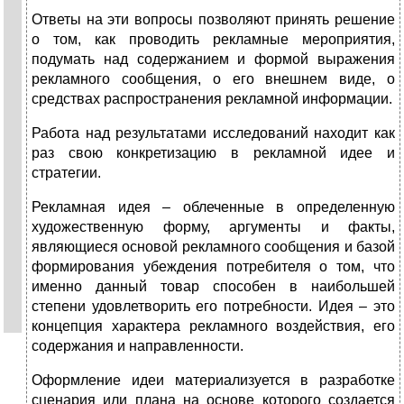
Ответы на эти вопросы позволяют принять решение
о том, как проводить рекламные мероприятия,
подумать над содержанием и формой выражения
рекламного сообщения, о его внешнем виде, о
средствах распространения рекламной информации.
Работа над результатами исследований находит как
раз свою конкретизацию в рекламной идее и
стратегии.
Рекламная идея – облеченные в определенную
художественную форму, аргументы и факты,
являющиеся основой рекламного сообщения и базой
формирования убеждения потребителя о том, что
именно данный товар способен в наибольшей
степени удовлетворить его потребности. Идея – это
концепция характера рекламного воздействия, его
содержания и направленности.
Оформление идеи материализуется в разработке
сценария или плана на основе которого создается