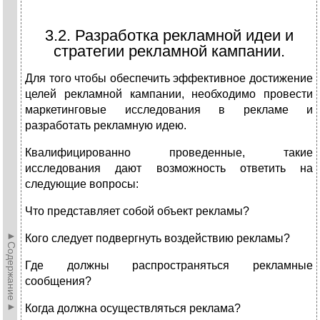
3.2. Разработка рекламной идеи и
стратегии рекламной кампании.
Для того чтобы обеспечить эффективное достижение
целей рекламной кампании, необходимо провести
маркетинговые исследования в рекламе и
разработать рекламную идею.
Квалифицированно проведенные, такие
исследования дают возможность ответить на
следующие вопросы:
Что представляет собой объект рекламы?
►Содержание►
Кого следует подвергнуть воздействию рекламы?
Где должны распространяться рекламные
сообщения?
Когда должна осуществляться реклама?