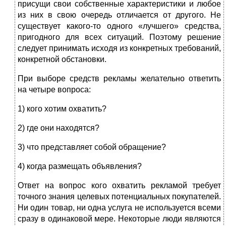
присущи свои собственные характеристики и любое
из них в свою очередь отличается от другого. Не
существует какого-то одного «лучшего» средства,
пригодного для всех ситуаций. Поэтому решение
следует принимать исходя из конкретных требований,
конкретной обстановки.
При выборе средств рекламы желательно ответить
на четыре вопроса:
1) кого хотим охватить?
2) где они находятся?
3) что представляет собой обращение?
4) когда размещать объявления?
Ответ на вопрос кого охватить рекламой требует
точного знания целевых потенциальных покупателей.
Ни один товар, ни одна услуга не используется всеми
сразу в одинаковой мере. Некоторые люди являются