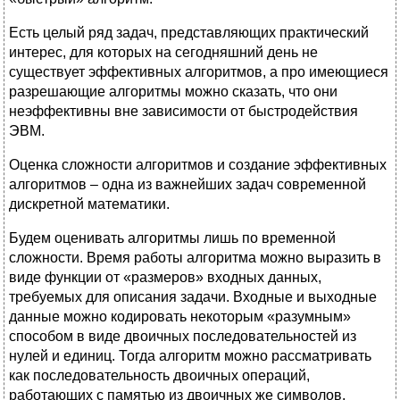
Есть целый ряд задач, представляющих практический
интерес, для которых на сегодняшний день не
существует эффективных алгоритмов, а про имеющиеся
разрешающие алгоритмы можно сказать, что они
неэффективны вне зависимости от быстродействия
ЭВМ.
Оценка сложности алгоритмов и создание эффективных
алгоритмов – одна из важнейших задач современной
дискретной математики.
Будем оценивать алгоритмы лишь по временной
сложности. Время работы алгоритма можно выразить в
виде функции от «размеров» входных данных,
требуемых для описания задачи. Входные и выходные
данные можно кодировать некоторым «разумным»
способом в виде двоичных последовательностей из
нулей и единиц. Тогда алгоритм можно рассматривать
как последовательность двоичных операций,
работающих с памятью из двоичных же символов.