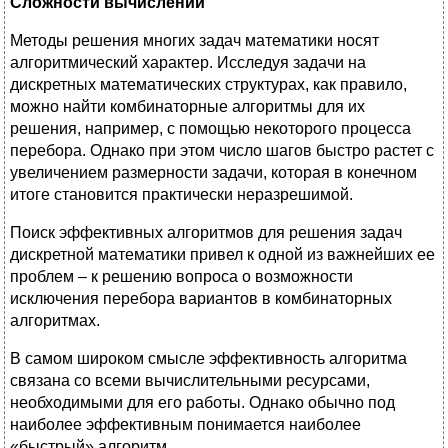
Сложности вычислений
Методы решения многих задач математики носят
алгоритмический характер. Исследуя задачи на
дискретных математических структурах, как правило,
можно найти комбинаторные алгоритмы для их
решения, например, с помощью некоторого процесса
перебора. Однако при этом число шагов быстро растет с
увеличением размерности задачи, которая в конечном
итоге становится практически неразрешимой.
Поиск эффективных алгоритмов для решения задач
дискретной математики привел к одной из важнейших ее
проблем – к решению вопроса о возможности
исключения перебора вариантов в комбинаторных
алгоритмах.
В самом широком смысле эффективность алгоритма
связана со всеми вычислительными ресурсами,
необходимыми для его работы. Однако обычно под
наиболее эффективным понимается наиболее
«быстрый» алгоритм.