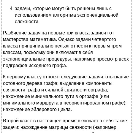
задачи, которые могут быть решены лишь с
использованием алгоритма экспоненциальной
сложности.
Разбиение задач на первые три класса зависит от
мастерства математика. Однако задачи четвертого
класса принципиально нельзя отнести к первым трем
классам, поскольку они включают в себя
экспоненциальные процедуры, например просмотр всех
подграфов исходного графа.
К первому классу относят следующие задачи: отыскание
остовного дерева графа; выделение компоненты
связности графа и сильной связности орграфа;
нахождение минимального пути в орграфе (или
минимального маршрута в неориентированном графе);
нахождение эйлерового цикла.
Второй класс в настоящее время включает в себя такие
задачи: нахождение матрицы связности (например,