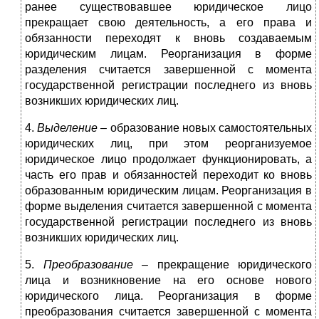
ранее существовавшее юридическое лицо
прекращает свою деятельность, а его права и
обязанности переходят к вновь создаваемым
юридическим лицам. Реорганизация в форме
разделения считается завершенной с момента
государственной регистрации последнего из вновь
возникших юридических лиц.
4.
Выделение
– образование новых самостоятельных
юридических лиц, при этом реорганизуемое
юридическое лицо продолжает функционировать, а
часть его прав и обязанностей переходит ко вновь
образованным юридическим лицам. Реорганизация в
форме выделения считается завершенной с момента
государственной регистрации последнего из вновь
возникших юридических лиц.
5.
Преобразование
– прекращение юридического
лица и возникновение на его основе нового
юридического лица. Реорганизация в форме
преобразования считается завершенной с момента