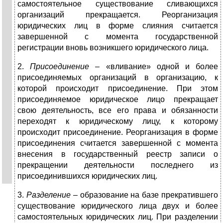
самостоятельное существование сливающихся
организаций прекращается. Реорганизация
юридических лиц в форме слияния считается
завершенной с момента государственной
регистрации вновь возникшего юридического лица.
2.
Присоединение
– «вливание» одной и более
присоединяемых организаций в организацию, к
которой происходит присоединение. При этом
присоединяемое юридическое лицо прекращает
свою деятельность, все его права и обязанности
переходят к юридическому лицу, к которому
происходит присоединение. Реорганизация в форме
присоединения считается завершенной с момента
внесения в государственный реестр записи о
прекращении деятельности последнего из
присоединившихся юридических лиц.
3.
Разделение
– образование на базе прекратившего
существование юридического лица двух и более
самостоятельных юридических лиц. При разделении