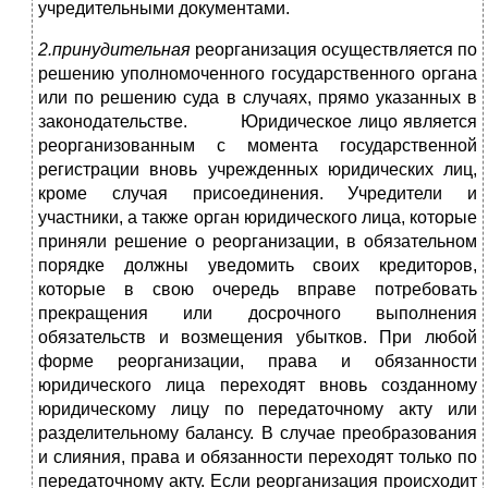
учредительными документами.
2.принудительная
реорганизация осуществляется по
решению уполномоченного государственного органа
или по решению суда в случаях, прямо указанных в
законодательстве. Юридическое лицо является
реорганизованным с момента государственной
регистрации вновь учрежденных юридических лиц,
кроме случая присоединения. Учредители и
участники, а также орган юридического лица, которые
приняли решение о реорганизации, в обязательном
порядке должны уведомить своих кредиторов,
которые в свою очередь вправе потребовать
прекращения или досрочного выполнения
обязательств и возмещения убытков. При любой
форме реорганизации, права и обязанности
юридического лица переходят вновь созданному
юридическому лицу по передаточному акту или
разделительному балансу. В случае преобразования
и слияния, права и обязанности переходят только по
передаточному акту. Если реорганизация происходит