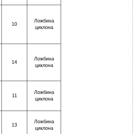
Ложбина
10
циклона
Ложбина
14
циклона
Ложбина
11
циклона
Ложбина
13
циклона