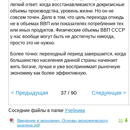
легкий ответ: когда восстанавливаются докризисные
объемы производства, уровень жизни. Но он не
совсем точен. Дело в том, что цель перехода отнюдь
не в объемах ВВП или показателях потребления тех
или иных продуктов. Физические объемы ВВП СССР
у нас вообще могут быть не достигнуты никогда,
просто это не нужно.
Более точно: переходный период завершается, когда
большинство населения данной страны начинает
жить богаче, лучше и уже воспринимает рыночную
экономику как более эффективную.
< Предыдущая
37 / 90
Следующая >
Соседние файлы в папке
Учебники
Введение в экономику. Основы экономического
31
анализа.pdf