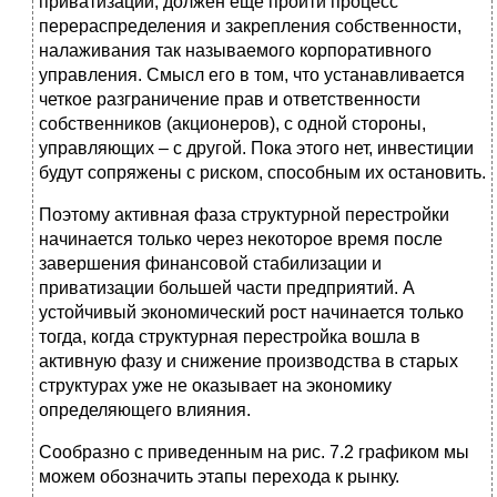
приватизации, должен еще пройти процесс
перераспределения и закрепления собственности,
налаживания так называемого корпоративного
управления. Смысл его в том, что устанавливается
четкое разграничение прав и ответственности
собственников (акционеров), с одной стороны,
управляющих – с другой. Пока этого нет, инвестиции
будут сопряжены с риском, способным их остановить.
Поэтому активная фаза структурной перестройки
начинается только через некоторое время после
завершения финансовой стабилизации и
приватизации большей части предприятий. А
устойчивый экономический рост начинается только
тогда, когда структурная перестройка вошла в
активную фазу и снижение производства в старых
структурах уже не оказывает на экономику
определяющего влияния.
Сообразно с приведенным на рис. 7.2 графиком мы
можем обозначить этапы перехода к рынку.