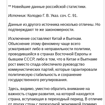
** Новейшие данные российской статистики.
Источник:
Колодко Г. В. Указ. соч. С. 91.
Данные из другого источника несколько отличны. Но
подтверждают те же закономерности.
Исключение составляют Китай и Вьетнам.
Объяснение этому феномену чаще всего
усматривают либо в неправильности политики,
проводившейся в странах Восточной Европы и
бывшем СССР, либо в том, что в Китае и Вьетнаме
рост вместо спада обеспечило руководство
коммунистических партий, которые гарантировали
политическую стабильность и сохранение
государственного регулирования.
Здесь, видимо, уместно обратить внимание на
важность стадии развития, на которой находится
страна, вступающая в переходный период. В отличие
от других стран с переходной экономикой (помимо