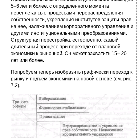
5–6 лет и более, с определенного момента
переплетаясь с процессами перераспределения
собственности, укрепления институтов защиты прав
на нее, налаживанием корпоративного управления и
другими институциональными преобразованиями.
Структурная перестройка, естественно, самый
длительный процесс при переходе от плановой
экономики к рыночной. Он может захватить 15– 20
лет или более.
Попробуем теперь изобразить графически переход к
рынку и подъем экономики на новой основе (см. рис.
7.2).