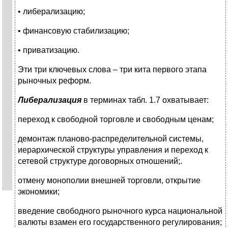
• либерализацию;
• финансовую стабилизацию;
• приватизацию.
Эти три ключевых слова – три кита первого этапа
рыночных реформ.
Либерализация
в терминах табл. 1.7 охватывает:
переход к свободной торговле и свободным ценам;
демонтаж планово-распределительной системы,
иерархической структуры управления и переход к
сетевой структуре договорных отношений;.
отмену монополии внешней торговли, открытие
экономики;
введение свободного рыночного курса национальной
валюты взамен его государственного регулирования;