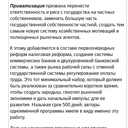
Приватизация
призвана перенести
ответственность и риск с государства на частных
собственников, заменить большую часть
государственной собственности частной, создать тем
самым новую систему хозяйственных мотиваций и
полноценных рыночных агентов.
К этому добавляются в составе первоочередных
реформ налоговая реформа, создание системы
коммерческих банков и двухуровневой банковской
системы, а также рынка рабочей силы с отменой
государственной системы регулирования оплаты
труда. Это тот минимальный набор, который должен
быть реализован за сравнительно короткое время,
чтобы создать зародыш, генотип рыночной
экономики и дать начальный импульс для ее
развития. Называя срок 500 дней, авторы
одноименной программы имели в виду именно эту
работу.