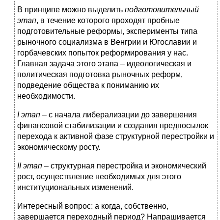
В принципе можно выделить
подготовительный
этап
, в течение которого проходят пробные
подготовительные реформы, эксперименты типа
рыночного социализма в Венгрии и Югославии и
горбачевских попыток реформирования у нас.
Главная задача этого этапа – идеологическая и
политическая подготовка рыночных реформ,
подведение общества к пониманию их
необходимости.
I
этап
– с начала либерализации до завершения
финансовой стабилизации и создания предпосылок
перехода к активной фазе структурной перестройки и
экономическому росту.
II этап
– структурная перестройка и экономический
рост, осуществление необходимых для этого
институциональных изменений.
Интересный вопрос: а когда, собственно,
завершается переходный период? Напрашивается