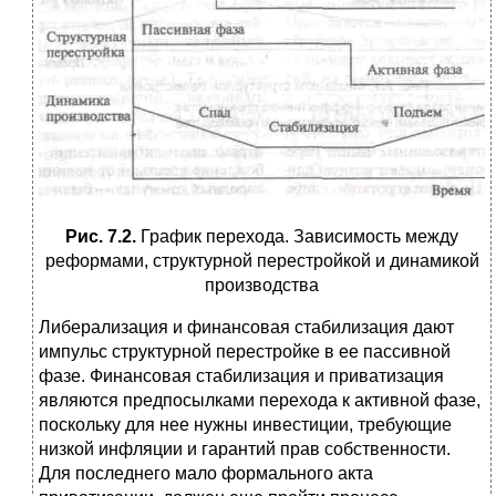
Рис. 7.2.
График перехода. Зависимость между
реформами, структурной перестройкой и динамикой
производства
Либерализация и финансовая стабилизация дают
импульс структурной перестройке в ее пассивной
фазе. Финансовая стабилизация и приватизация
являются предпосылками перехода к активной фазе,
поскольку для нее нужны инвестиции, требующие
низкой инфляции и гарантий прав собственности.
Для последнего мало формального акта