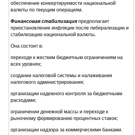
обеспечение конвертируемости национальной
валюты по текущим операциям.
Финансовая стабилизация
предполагает
приостановление инфляции после либерализации и
стабилизацию национальной валюты.
Она состоит в:
переходе к жестким бюджетным ограничениям на
всех уровнях;
создании налоговой системы и налаживании
налогового администрирования;
организации надежного контроля за бюджетными
расходами;
ограничении денежной массы и переходе к
рыночному формированию процентных ставок;
организации надзора за коммерческими банками.