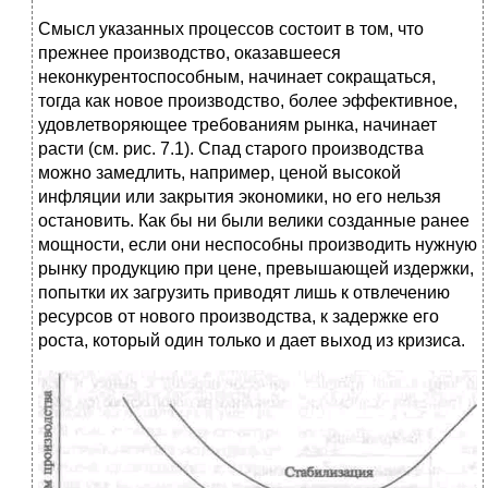
Смысл указанных процессов состоит в том, что
прежнее производство, оказавшееся
неконкурентоспособным, начинает сокращаться,
тогда как новое производство, более эффективное,
удовлетворяющее требованиям рынка, начинает
расти (см. рис. 7.1). Спад старого производства
можно замедлить, например, ценой высокой
инфляции или закрытия экономики, но его нельзя
остановить. Как бы ни были велики созданные ранее
мощности, если они неспособны производить нужную
рынку продукцию при цене, превышающей издержки,
попытки их загрузить приводят лишь к отвлечению
ресурсов от нового производства, к задержке его
роста, который один только и дает выход из кризиса.