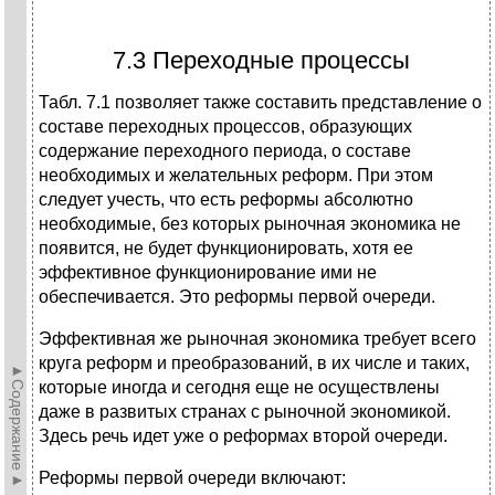
7.3 Переходные процессы
Табл. 7.1 позволяет также составить представление о
составе переходных процессов, образующих
содержание переходного периода, о составе
необходимых и желательных реформ. При этом
следует учесть, что есть реформы абсолютно
необходимые, без которых рыночная экономика не
появится, не будет функционировать, хотя ее
эффективное функционирование ими не
обеспечивается. Это реформы первой очереди.
Эффективная же рыночная экономика требует всего
круга реформ и преобразований, в их числе и таких,
►Содержание►
которые иногда и сегодня еще не осуществлены
даже в развитых странах с рыночной экономикой.
Здесь речь идет уже о реформах второй очереди.
Реформы первой очереди включают: