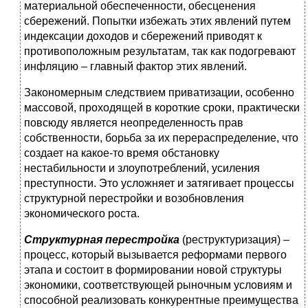
материальной обеспеченности, обесценения
сбережений. Попытки избежать этих явлений путем
индексации доходов и сбережений приводят к
противоположным результатам, так как подогревают
инфляцию – главный фактор этих явлений.
Закономерным следствием приватизации, особенно
массовой, проходящей в короткие сроки, практически
повсюду является неопределенность прав
собственности, борьба за их перераспределение, что
создает на какое-то время обстановку
нестабильности и злоупотреблений, усиления
преступности. Это усложняет и затягивает процессы
структурной перестройки и возобновления
экономического роста.
Структурная перестройка
(реструктуризация) –
процесс, который вызывается реформами первого
этапа и состоит в формировании новой структуры
экономики, соответствующей рыночным условиям и
способной реализовать конкурентные преимущества