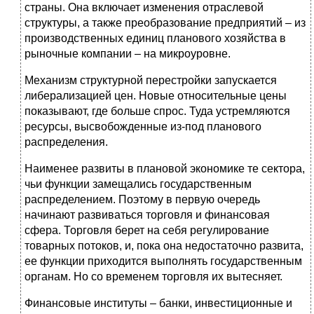
страны. Она включает изменения отраслевой
структуры, а также преобразование предприятий – из
производственных единиц планового хозяйства в
рыночные компании – на микроуровне.
Механизм структурной перестройки запускается
либерализацией цен. Новые относительные цены
показывают, где больше спрос. Туда устремляются
ресурсы, высвобожденные из-под планового
распределения.
Наименее развиты в плановой экономике те сектора,
чьи функции замещались государственным
распределением. Поэтому в первую очередь
начинают развиваться торговля и финансовая
сфера. Торговля берет на себя регулирование
товарных потоков, и, пока она недостаточно развита,
ее функции приходится выполнять государственным
органам. Но со временем торговля их вытесняет.
Финансовые институты – банки, инвестиционные и