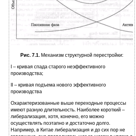
Рис. 7.1.
Механизм структурной перестройки:
I – кривая спада старого неэффективного
производства;
II – кривая подъема нового эффективного
производства
Охарактеризованные выше переходные процессы
имеют разную длительность. Наиболее короткий –
либерализация, хотя, конечно, его можно
осуществлять поэтапно и достаточно долго.
Например, в Китае либерализация и до сих пор не