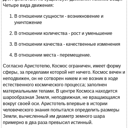
Четыре вида движения:
В отношении сущности - возникновение и
уничтожение
В отношении количества - рост и уменьшение
В отношении качества - качественные изменения
В отношении места - перемещение.
Согласно Аристотелю, Космос ограничен, имеет форму
сферы, за пределами которой нет ничего. Космос вечен и
неподвижен, он не сотворен никем и не возник в ходе
естественного космического процесса; заполнен
материальными телами. В центре Космоса находится
шарообразная Земля, неподвижная, не вращающаяся
вокруг своей оси. Аристотель впервые в истории
человеческого знания попытался определить размеры
Земли, вычисленный им диаметр земного шара
примерно в два раза превысил истинный.