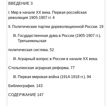
ВВЕДЕНИЕ 3
I. Мир в начале ХХ века. Первая российская
революция 1905-1907 гг. 4
II. Политические партии дореволюционной России. 19
Государственная дума в России (1905-1907 гг.).
Третьеиюньская
политическая система. 52
Аграрный вопрос в России в начале ХХ века.
Столыпинская аграрная реформа. 77
Первая мировая война (1914-1918 гг.). 94
Библиография. 143
СОДЕРЖАНИЕ 147