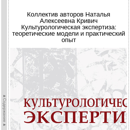
Коллектив авторов Наталья
Алексеевна Кривич
Культурологическая экспертиза:
теоретические модели и практический
опыт
►Содержание►