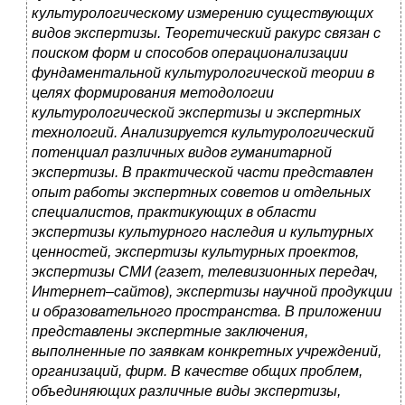
культурологическому измерению существующих
видов экспертизы. Теоретический ракурс связан с
поиском форм и способов операционализации
фундаментальной культурологической теории в
целях формирования методологии
культурологической экспертизы и экспертных
технологий. Анализируется культурологический
потенциал различных видов гуманитарной
экспертизы. В практической части представлен
опыт работы экспертных советов и отдельных
специалистов, практикующих в области
экспертизы культурного наследия и культурных
ценностей, экспертизы культурных проектов,
экспертизы СМИ (газет, телевизионных передач,
Интернет–сайтов), экспертизы научной продукции
и образовательного пространства. В приложении
представлены экспертные заключения,
выполненные по заявкам конкретных учреждений,
организаций, фирм. В качестве общих проблем,
объединяющих различные виды экспертизы,