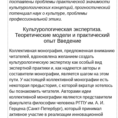
поставлены проблемы практической значимости
культурологических концепций, прогностический
потенциал наук о культуре, проблемы
профессиональной этики.
Культурологическая экспертиза.
Теоретические модели и практический
опыт Введение
Коллективная монография, предложенная вниманию
читателей, вдохновлена желанием создать
культурологическую экспертизу как особый вид
экспертной практики и, как надеются авторы и
составители монографии, является шагом на этом
пути. У настоящей коллективной монографии есть
некоторая предыстория, с которой вкратце хотелось
бы познакомить читателя. Авторами идеи
коллективной монографии являются представители
факультета философии человека РГПУ им. А. И.
Герцена (Санкт‑Петербург), который принимал
активное участие в реализации инновационной