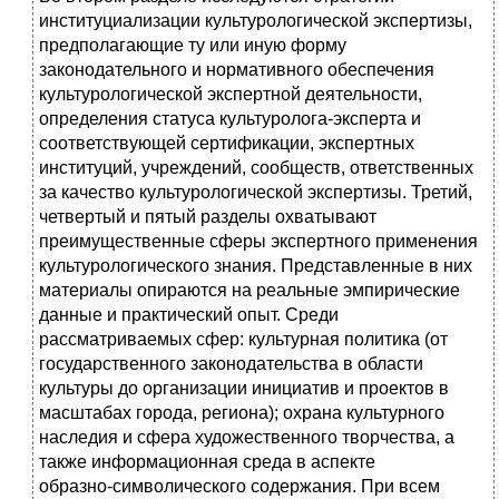
институциализации культурологической экспертизы,
предполагающие ту или иную форму
законодательного и нормативного обеспечения
культурологической экспертной деятельности,
определения статуса культуролога‑эксперта и
соответствующей сертификации, экспертных
институций, учреждений, сообществ, ответственных
за качество культурологической экспертизы. Третий,
четвертый и пятый разделы охватывают
преимущественные сферы экспертного применения
культурологического знания. Представленные в них
материалы опираются на реальные эмпирические
данные и практический опыт. Среди
рассматриваемых сфер: культурная политика (от
государственного законодательства в области
культуры до организации инициатив и проектов в
масштабах города, региона); охрана культурного
наследия и сфера художественного творчества, а
также информационная среда в аспекте
образно‑символического содержания. При всем