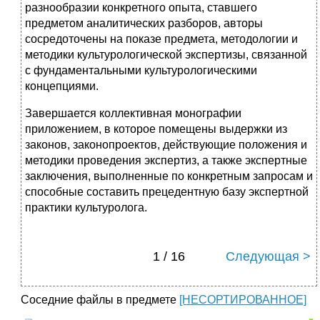
разнообразии конкретного опыта, ставшего
предметом аналитических разборов, авторы
сосредоточены на показе предмета, методологии и
методики культурологической экспертизы, связанной
с фундаментальными культурологическими
концепциями.
Завершается коллективная монографии
приложением, в которое помещены выдержки из
законов, законопроектов, действующие положения и
методики проведения экспертиз, а также экспертные
заключения, выполненные по конкретным запросам и
способные составить прецедентную базу экспертной
практики культуролога.
1 / 16
Следующая >
Соседние файлы в предмете
[НЕСОРТИРОВАННОЕ]