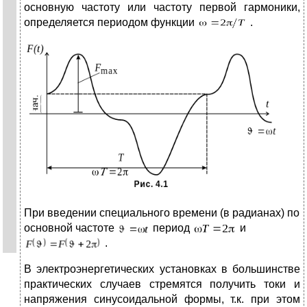
основную частоту или частоту первой гармоники,
определяется периодом функции
.
При введении специального времени (в радианах) по
основной частоте
период
и
.
В электроэнергетических установках в большинстве
практических случаев стремятся получить токи и
напряжения синусоидальной формы, т.к. при этом