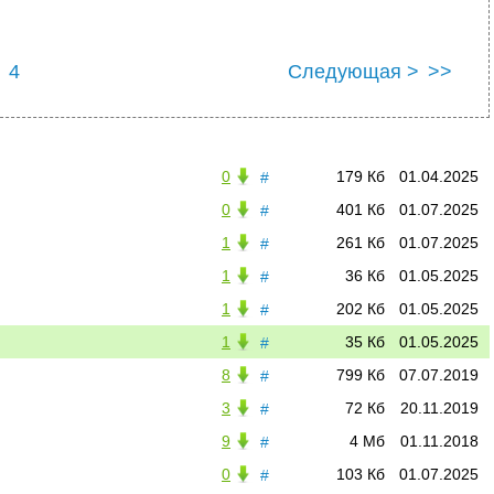
4
Следующая >
>>
0
179 Кб
01.04.2025
#
0
401 Кб
01.07.2025
#
1
261 Кб
01.07.2025
#
1
36 Кб
01.05.2025
#
1
202 Кб
01.05.2025
#
1
35 Кб
01.05.2025
#
8
799 Кб
07.07.2019
#
3
72 Кб
20.11.2019
#
9
4 Мб
01.11.2018
#
0
103 Кб
01.07.2025
#