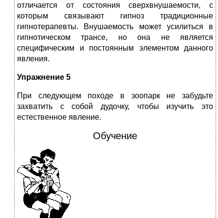
отличается от состояния сверхвнушаемости, с
которым связывают гипноз традиционные
гипнотерапевты. Внушаемость может усилиться в
гипнотическом трансе, но она не является
специфическим и постоянным элементом данного
явления.
Упражнение 5
При следующем походе в зоопарк не забудьте
захватить с собой дудочку, чтобы изучить это
естественное явление.
Обучение