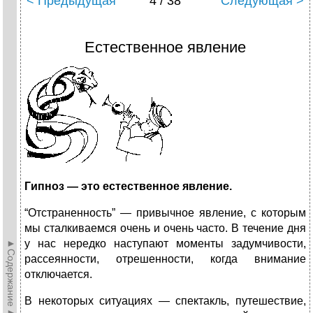
< Предыдущая
4 / 38
Следующая >
Естественное явление
Гипноз — это естественное явление.
“Отстраненность” — привычное явление, с которым
мы сталкиваемся очень и очень часто. В течение дня
►Содержание►
у нас нередко наступают моменты задумчивости,
рассеянности, отрешенности, когда внимание
отключается.
В некоторых ситуациях — спектакль, путешествие,