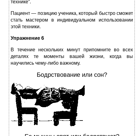
технике”.
Пациент — позицию ученика, который быстро сможет
стать мастером в индивидуальном использовании
этой техники.
Упражнение 6
В течение нескольких минут припомните во всех
деталях те моменты вашей жизни, когда вы
научились чему-либо важному.
Бодрствование или сон?