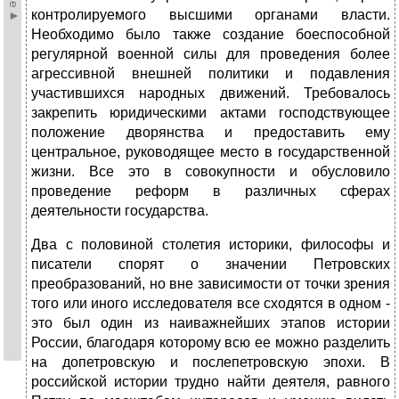
контролируемого высшими органами власти.
Необходимо было также создание боеспособной
регулярной военной силы для проведения более
агрессивной внешней политики и подавления
участившихся народных движений. Требовалось
закрепить юридическими актами господствующее
положение дворянства и предоставить ему
центральное, руководящее место в государственной
жизни. Все это в совокупности и обусловило
проведение реформ в различных сферах
деятельности государства.
Два с половиной столетия историки, философы и
писатели спорят о значении Петровских
преобразований, но вне зависимости от точки зрения
того или иного исследователя все сходятся в одном -
это был один из наиважнейших этапов истории
России, благодаря которому всю ее можно разделить
на допетровскую и послепетровскую эпохи. В
российской истории трудно найти деятеля, равного