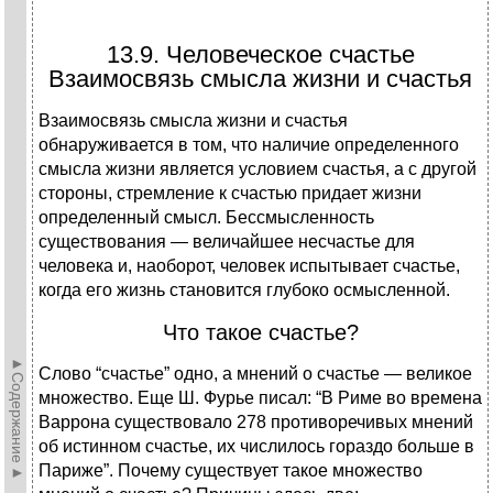
13.9. Человеческое счастье
Взаимосвязь смысла жизни и счастья
Взаимосвязь смысла жизни и счастья
обнаруживается в том, что наличие определенного
смысла жизни является условием счастья, а с другой
стороны, стремление к счастью придает жизни
определенный смысл. Бессмысленность
существования — величайшее несчастье для
человека и, наоборот, человек испытывает счастье,
когда его жизнь становится глубоко осмысленной.
Что такое счастье?
►Содержание►
Слово “счастье” одно, а мнений о счастье — великое
множество. Еще Ш. Фурье писал: “В Риме во времена
Варрона существовало 278 противоречивых мнений
об истинном счастье, их числилось гораздо больше в
Париже”. Почему существует такое множество