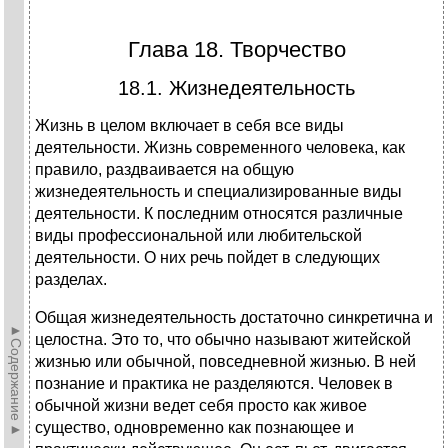
Глава 18. Творчество
18.1. Жизнедеятельность
Жизнь в целом включает в себя все виды
деятельности. Жизнь современного человека, как
правило, раздваивается на общую
жизнедеятельность и специализированные виды
деятельности. К последним относятся различные
виды профессиональной или любительской
деятельности. О них речь пойдет в следующих
разделах.
Общая жизнедеятельность достаточно синкретична и
►Содержание►
целостна. Это то, что обычно называют житейской
жизнью или обычной, повседневной жизнью. В ней
познание и практика не разделяются. Человек в
обычной жизни ведет себя просто как живое
существо, одновременно как познающее и