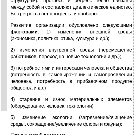
структурам). Прогресс и регресс тесно связаны
между собой и составляют диалектическое единство.
Без регресса нет прогресса и наоборот.
Развитие организации обусловлено следующими
факторами
: 1) изменения внешней среды
(экономика, политика, этика, культура и др.);
2) изменения внутренней среды (перемещение
работников, переход на новые технологии и др.);
3) потребностями и интересами человека и общества
(потребность в самовыражении и самопроявлении
человека, потребность в прибавочном продукте
общества и др.)
4) старение и износ материальных элементов
(оборудование, человек, технологии);
5) изменение экологии (загрязнение/очищение
среды, сокращение/увеличение флоры и фауны);