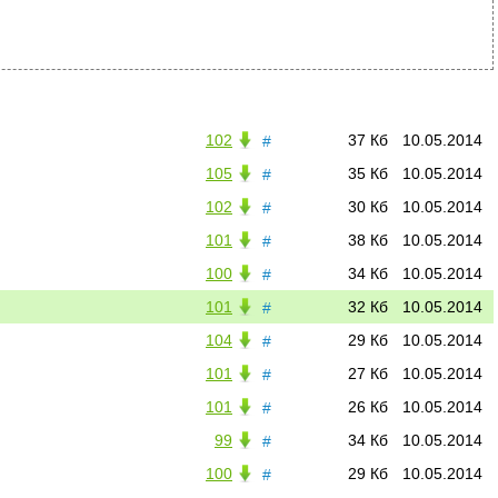
102
37 Кб
10.05.2014
#
105
35 Кб
10.05.2014
#
102
30 Кб
10.05.2014
#
101
38 Кб
10.05.2014
#
100
34 Кб
10.05.2014
#
101
32 Кб
10.05.2014
#
104
29 Кб
10.05.2014
#
101
27 Кб
10.05.2014
#
101
26 Кб
10.05.2014
#
99
34 Кб
10.05.2014
#
100
29 Кб
10.05.2014
#