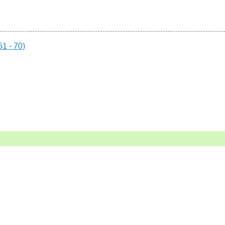
1 - 70)