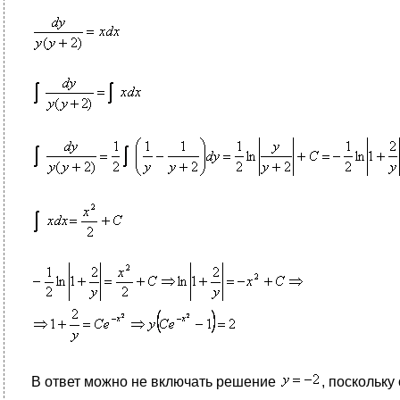
В ответ можно не включать решение
, поскольк