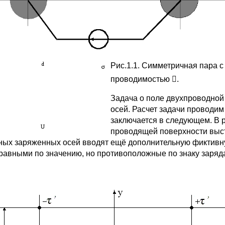
Рис.1.1. Симметричная пара 
проводимостью .
Задача о поле двухпроводной 
осей. Расчет задачи проводим
заключается в следующем. В р
проводящей поверхности выст
ных заряженных осей вводят ещё дополнительную фиктивну
 равными по значению, но противоположные по знаку заряд