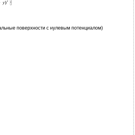
циальные поверхности с нулевым потенциалом)