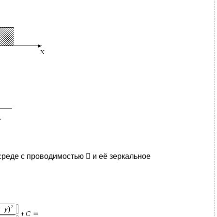
реде с проводимостью  и её зеркальное