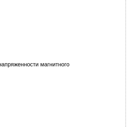
напряженности магнитного