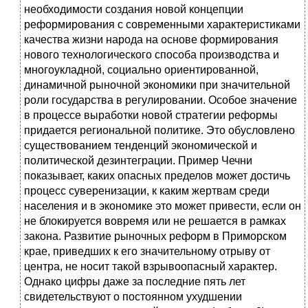
необходимости создания новой концепции
реформирования с современными характеристиками
качества жизни народа на основе формирования
нового технологического способа производства и
многоукладной, социально ориентированной,
динамичной рыночной экономики при значительной
роли государства в регулировании. Особое значение
в процессе выработки новой стратегии реформы
придается региональной политике. Это обусловлено
существованием тенденций экономической и
политической дезинтеграции. Пример Чечни
показывает, каких опасных пределов может достичь
процесс суверенизации, к каким жертвам среди
населения и в экономике это может привести, если он
не блокируется вовремя или не решается в рамках
закона. Развитие рыночных реформ в Приморском
крае, приведших к его значительному отрыву от
центра, не носит такой взрывоопасный характер.
Однако цифры даже за последние пять лет
свидетельствуют о постоянном ухудшении