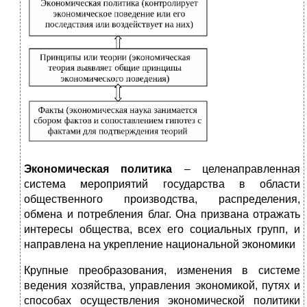
Экономическая политика
–
целенаправленная
система мероприятий государства в области
общественного производства, распределения,
обмена и потребления благ. Она призвана отражать
интересы общества, всех его социальных групп, и
направлена на укрепление национальной экономики
Крупные преобразования, изменения в системе
ведения хозяйства, управления экономикой, путях и
способах осуществления экономической политики