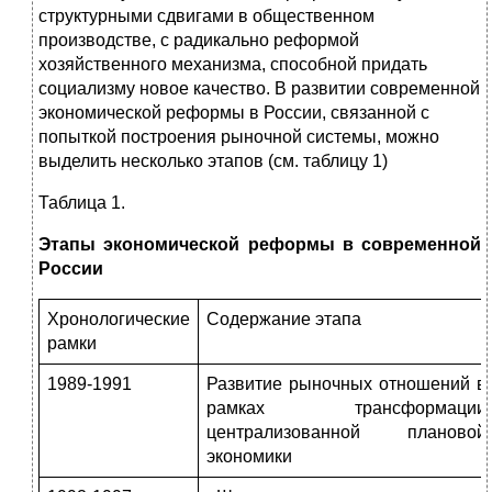
структурными сдвигами в общественном
производстве, с радикально реформой
хозяйственного механизма, способной придать
социализму новое качество. В развитии современной
экономической реформы в России, связанной с
попыткой построения рыночной системы, можно
выделить несколько этапов (см. таблицу 1)
Таблица 1.
Этапы экономической реформы в современной
России
Хронологические
Содержание этапа
рамки
1989-1991
Развитие рыночных отношений в
рамках трансформации
централизованной плановой
экономики