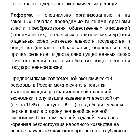
составляют содержание экономических реформ.
Реформа
– специально организованные и на
законных началах проводимые высшими органами
власти преобразования общественных отношений
(экономических, социальных, политических и др.) или
отдельных сфер жизнедеятельности государства и
общества (финансы, образование, оборона и т. д.),
причем речь идет о достаточно существенных слоях
этих отношений, о важных областях общественной и
государственной жизни.
Предпосылками современной экономической
реформы в России можно считать попытки
трансформации централизованной плановой
экономики, получившие название «перестройки»
(весна 1985 г. – август 1991 г.), когда были сделаны
первые шаги в сторону реальной рыночной
экономики. При этом главной задачей считалась
коренная реконструкция народного хозяйства на
основе научно-технического прогресса, с глубокими