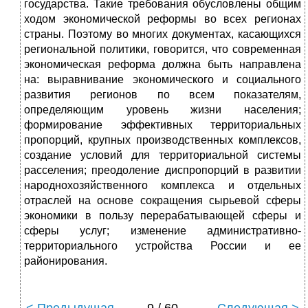
государства. Такие требования обусловлены общим
ходом экономической реформы во всех регионах
страны. Поэтому во многих документах, касающихся
региональной политики, говорится, что современная
экономическая реформа должна быть направлена
на: выравнивание экономического и социального
развития регионов по всем показателям,
определяющим уровень жизни населения;
формирование эффективных территориальных
пропорций, крупных производственных комплексов,
создание условий для территориальной системы
расселения; преодоление диспропорций в развитии
народнохозяйственного комплекса и отдельных
отраслей на основе сокращения сырьевой сферы
экономики в пользу перерабатывающей сферы и
сферы услуг; изменение административно-
территориального устройства России и ее
районирования.