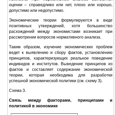
оценки – справедливо или нет, плохо или хорошо,
допустимо или недопустимо.
Экономические теории формулируются в виде
позитивных утверждений, хотя большинство
расхождений между экономистами возникает при
рассмотрении вопросов нормативного анализа.
Таким образом, изучение экономических проблем
ведет к выявлению и сбору фактов, установлению
принципов, характеризующих реальное поведение
индивидов и институтов. Выведение принципов из
фактов и составляет содержание экономической
теории, которая необходима для разработки
успешной экономической политики (см. схему 3).
Схема 3.
Связь между факторами, принципами и
политикой в экономике