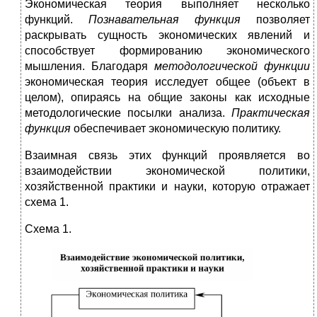
Экономическая теория выполняет несколько
функций.
Познавательная функция
позволяет
раскрывать сущность экономических явлений и
способствует формированию экономического
мышления. Благодаря
методологической функции
экономическая теория
исследует общее (объект в
целом), опираясь на общие законы как исходные
методологические посылки анализа.
Практическая
функция
обеспечивает экономическую политику.
Взаимная связь этих функций проявляется во
взаимодействии экономической политики,
хозяйственной практики и науки, которую отражает
схема 1.
Схема 1.