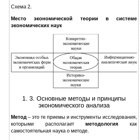
Схема 2.
Место экономической теории в системе
экономических наук
1. 3. Основные методы и принципы
экономического анализа
Метод
– это те приемы и инструменты исследования,
которыми располагает
методология
как
самостоятельная наука о методе.