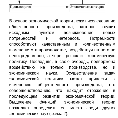
В основе экономической теории лежит исследование
общественного производства, которое служит
исходным пунктом возникновения новых
потребностей и интересов. Потребности
способствуют качественным и количественным
изменениям в производстве, воздействуя на него не
непосредственно, а через рынок и экономическую
политику. Последняя, в свою очередь, подвержена
воздействию не только производства, но и
экономической науки. Осуществление задач
экономической политики может привести к
изменению общественного производства, его
совершенствованию, что находит отражение в
последующем развитии экономической теории.
Выделение функций экономической теории
позволяет определить ее место среди других
экономических наук (схема 2).