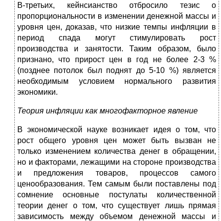
В-третьих, кейнсианство отбросило тезис о
пропорциональности в изменении денежной массы и
уровня цен, доказав, что низкие темпы инфляции в
период спада могут стимулировать рост
производства и занятости. Таким образом, было
признано, что прирост цен в год не более 2-3 %
(позднее потолок был поднят до 5-10 %) является
необходимым условием нормального развития
экономики.
Теория инфляции как многофакторное явление
В экономической науке возникает идея о том, что
рост общего уровня цен может быть вызван не
только изменением количества денег в обращении,
но и факторами, лежащими на стороне производства
и предложения товаров, процессов самого
ценообразования. Тем самым были поставлены под
сомнение основные постулаты количественной
теории денег о том, что существует лишь прямая
зависимость между объемом денежной массы и