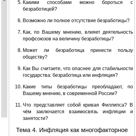
Какими способами можно бороться с
безработицей?
Возможно ли полное отсутствие безработицы?
Как, по Вашему мнению, влияет деятельность
профсоюзов на величину безработицы?
Может ли безработица принести пользу
обществу?
Как Вы считаете, что опаснее для стабильности
государства: безработица или инфляция?
Какие типы безработицы преобладают, по
Вашему мнению, в современной России?
Что представляет собой кривая Филлипса? В
чём заключается взаимосвязь инфляции и
занятости?
Тема 4. Инфляция как многофакторное