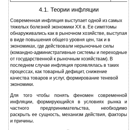
4.1. Теории инфляции
Современная инфляция выступает одной из самых
тяжелых болезней экономики ХХ в. Ее симптомы
обнаруживались как в рыночном хозяйстве, выступая
в виде повышения общего уровня цен, так и в
экономиках, где действовали нерыночные силы
(командно-административные системы и переходные
от государственной к рыночным хозяйствам). В
последнем случае инфляция проявлялась в таких
процессах, как товарный дефицит, снижение
качества товаров и услуг, формирование теневой
экономики.
Для того чтобы понять феномен современной
инфляции, формирующийся в условиях рынка и
частного предпринимательства, необходимо
раскрыть ее сущность, механизм действия, факторы
и причины.