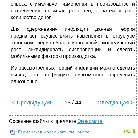
спроса стимулирует изменения в производстве и
потреблении, вызывая рост цен, а затем и рост
количества денег.
Для сдерживания инфляции данная теория
предлагает осуществлять изменения в структуре
экономики через сбалансированный экономический
рост, ликвидировать диспропорции и сделать
мобильными факторы производства.
Из рассмотренных теорий инфляции можно сделать
вывод, что инфляцию невозможно определить
однозначно.
< Предыдущая
15 / 44
Следующая >
Соседние файлы в предмете
Экономика
Германская модель экономики.doc
184