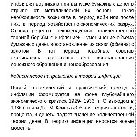
инфляция возникала при выпуске бумажных денег в
отрыве от металлической их основы. Такая
необходимость возникала в период войн или после
них, в период хозяйственно-экономических разрух.
Отсюда рецепты, рекомендуемые количественной
теорией борьбы с инфляцией - уменьшение объема
бумажных денег, восстановление их связи (обмена) с
золотом. В тот период подобных советов
оказывалось достаточно для восстановления
денежного обращения и ценообразования.
Кейнсианское направление в теории инфляции
Новый теоретический и практический подход к
инфляции формируется на фоне глубочайшего
экономического кризиса 1929- 1933 гг. С выходом в
1936 г. книги Дж. М. Кейнса «Общая теория занятости,
процента и денег» падает значение количественной
теории денег. В теорию инфляции вносятся новые
моменты: