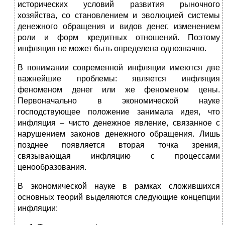
исторических условий развития рыночного
хозяйства, со становлением и эволюцией системы
денежного обращения и видов денег, изменением
роли и форм кредитных отношений. Поэтому
инфляция не может быть определена однозначно.
В понимании современной инфляции имеются две
важнейшие проблемы: является инфляция
феноменом денег или же феноменом цены.
Первоначально в экономической науке
господствующее положение занимала идея, что
инфляция – чисто денежное явление, связанное с
нарушением законов денежного обращения. Лишь
позднее появляется вторая точка зрения,
связывающая инфляцию с процессами
ценообразования.
В экономической науке в рамках сложившихся
основных теорий выделяются следующие концепции
инфляции: