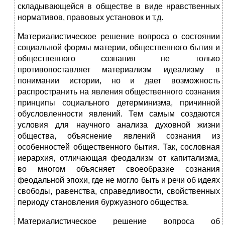
складывающейся в обществе в виде нравственных
нормативов, правовых установок и т.д.
Материалистическое решение вопроса о состоянии
социальной формы материи, общественного бытия и
общественного сознания не только
противопоставляет материализм идеализму в
понимании истории, но и дает возможность
распространить на явления общественного сознания
принципы социального детерминизма, причинной
обусловленности явлений. Тем самым создаются
условия для научного анализа духовной жизни
общества, объяснение явлений сознания из
особенностей общественного бытия. Так, сословная
иерархия, отличающая феодализм от капитализма,
во многом объясняет своеобразие сознания
феодальной эпохи, где не могло быть и речи об идеях
свободы, равенства, справедливости, свойственных
периоду становления буржуазного общества.
Материалистическое решение вопроса об