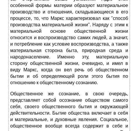
особенной формы материи образуют материальное
производство и отношения, складывающиеся в его
процессе, то, что Маркс характеризовал как "способ
производства материальной жизни". Наряду с этим к
материальной основе общественной жизни
относится и воспроизводство самих людей, а значит,
и потребление как условие воспроизводства, а также
материальная сторона быта, природная среда и
народонаселение. Именно эту, материальную
сторону общественной жизни, очевидно, и имел в
виду Маркс, когда он вел речь об общественном
бытии и об определяющей роли этого бытия по
отношению к общественному сознанию.
Общественное же сознание, в свою очередь,
представляет собой осознание обществом самого
себя, своего общественного бытия и окружающей
действительности. Бытие общества включает в себя
и материальные, и духовные явления. Социальное,
общественное вообще всегда содержит в себе и