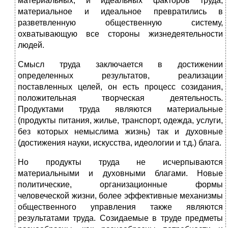
материальных, и идеальных факторов труда,
материальное и идеальное превратились в
разветвленную общественную систему,
охватывающую все стороны жизнедеятельности
людей.
Смысл труда заключается в достижении
определенных результатов, реализации
поставленных целей, он есть процесс созидания,
положительная творческая деятельность.
Продуктами труда являются материальные
(продукты питания, жилье, транспорт, одежда, услуги,
без которых немыслима жизнь) так и духовные
(достижения науки, искусства, идеологии и т.д.) блага.
Но продукты труда не исчерпываются
материальными и духовными благами. Новые
политические, организационные формы
человеческой жизни, более эффективные механизмы
общественного управления также являются
результатами труда. Созидаемые в труде предметы