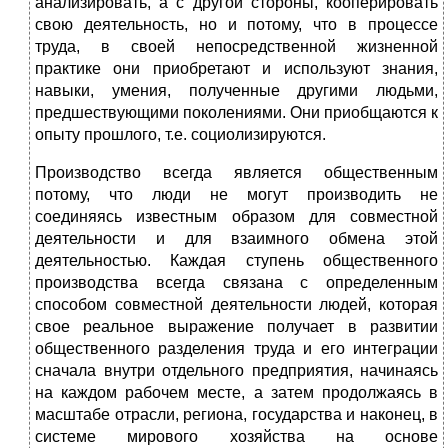
анализировать, а с другой стороны, кооперировать
свою деятельность, но и потому, что в процессе
труда, в своей непосредственной жизненной
практике они приобретают и используют знания,
навыки, умения, полученные другими людьми,
предшествующими поколениями. Они приобщаются к
опыту прошлого, т.е. социолизируются.
Производство всегда является общественным
потому, что люди не могут производить не
соединяясь известным образом для совместной
деятельности и для взаимного обмена этой
деятельностью. Каждая ступень общественного
производства всегда связана с определенным
способом совместной деятельности людей, которая
свое реальное выражение получает в развитии
общественного разделения труда и его интеграции
сначала внутри отдельного предприятия, начинаясь
на каждом рабочем месте, а затем продолжаясь в
масштабе отрасли, региона, государства и наконец, в
системе мирового хозяйства на основе