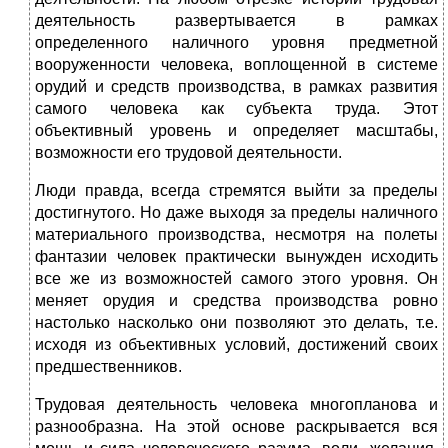
деятельность развертывается в рамках
определенного наличного уровня предметной
вооруженности человека, воплощенной в системе
орудий и средств производства, в рамках развития
самого человека как субъекта труда. Этот
объективный уровень и определяет масштабы,
возможности его трудовой деятельности.
Люди правда, всегда стремятся выйти за пределы
достигнутого. Но даже выходя за пределы наличного
материального производства, несмотря на полеты
фантазии человек практически вынужден исходить
все же из возможностей самого этого уровня. Он
меняет орудия и средства производства ровно
настолько насколько они позволяют это делать, т.е.
исходя из объективных условий, достижений своих
предшественников.
Трудовая деятельность человека многопланова и
разнообразна. На этой основе раскрывается вся