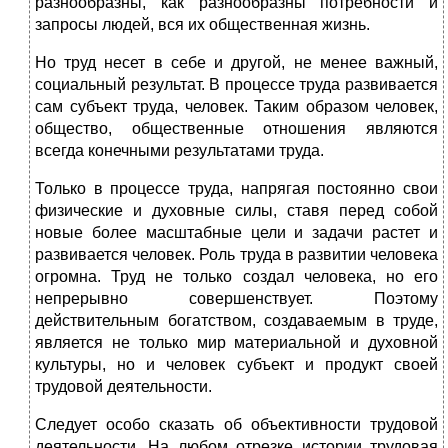
разнообразны, как разнообразны потребности и
запросы людей, вся их общественная жизнь.
Но труд несет в себе и другой, не менее важный,
социальный результат. В процессе труда развивается
сам субъект труда, человек. Таким образом человек,
общество, общественные отношения являются
всегда конечными результатами труда.
Только в процессе труда, напрягая постоянно свои
физические и духовные силы, ставя перед собой
новые более масштабные цели и задачи растет и
развивается человек. Роль труда в развитии человека
огромна. Труд не только создал человека, но его
непрерывно совершенствует. Поэтому
действительным богатством, создаваемым в труде,
является не только мир материальной и духовной
культуры, но и человек субъект и продукт своей
трудовой деятельности.
Следует особо сказать об объективности трудовой
деятельности. На любом отрезке истории трудовая