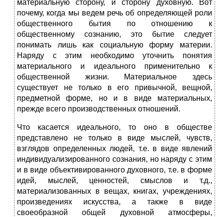
материальную сторону, и сторону духовную. Вот
почему, когда мы ведем речь об определяющей роли
общественного бытия по отношению к
общественному сознанию, это бытие следует
понимать лишь как социальную форму материи.
Наряду с этим необходимо уточнить понятия
материального и идеального применительно к
общественной жизни. Материальное здесь
существует не только в его привычной, вещной,
предметной форме, но и в виде материальных,
прежде всего производственных отношений.
Что касается идеального, то оно в обществе
представлено не только в виде мыслей, чувств,
взглядов определенных людей, т.е. в виде явлений
индивидуализированного сознания, но наряду с этим
и в виде объективированного духовного, т.е. в форме
идей, мыслей, ценностей, смыслов и т.д.,
материализованных в вещах, книгах, учреждениях,
произведениях искусства, а также в виде
своеобразной общей духовной атмосферы,