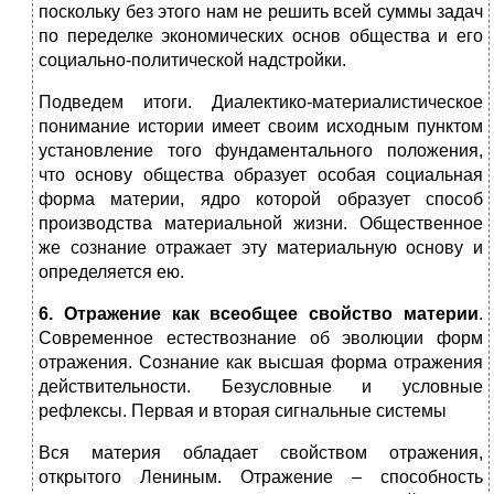
поскольку без этого нам не решить всей суммы задач
по переделке экономических основ общества и его
социально-политической надстройки.
Подведем итоги. Диалектико-материалистическое
понимание истории имеет своим исходным пунктом
установление того фундаментального положения,
что основу общества образует особая социальная
форма материи, ядро которой образует способ
производства материальной жизни. Общественное
же сознание отражает эту материальную основу и
определяется ею.
6. Отражение как всеобщее свойство материи
.
Современное естествознание об эволюции форм
отражения. Сознание как высшая форма отражения
действительности. Безусловные и условные
рефлексы. Первая и вторая сигнальные системы
Вся материя обладает свойством отражения,
открытого Лениным. Отражение – способность