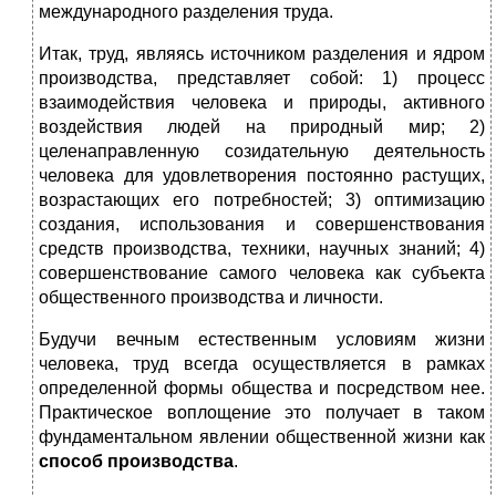
международного разделения труда.
Итак, труд, являясь источником разделения и ядром
производства, представляет собой: 1) процесс
взаимодействия человека и природы, активного
воздействия людей на природный мир; 2)
целенаправленную созидательную деятельность
человека для удовлетворения постоянно растущих,
возрастающих его потребностей; 3) оптимизацию
создания, использования и совершенствования
средств производства, техники, научных знаний; 4)
совершенствование самого человека как субъекта
общественного производства и личности.
Будучи вечным естественным условиям жизни
человека, труд всегда осуществляется в рамках
определенной формы общества и посредством нее.
Практическое воплощение это получает в таком
фундаментальном явлении общественной жизни как
способ производства
.