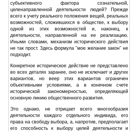
субъективного фактора сознательной,
целенаправленной деятельности людей? Прежде
всего к учету реального положения вещей, реальных
возможностей, сложившихся в обществе, к выбору
одной из этих возможностей и, наконец, к
деятельности, направленной на ее реализацию.
Иными словами, механизм исторического действия
не так прост. Здесь формула "мое желание закон" не
подходит.
Конкретное историческое действие не представлено
во всех деталях заранее, оно не исключает и других
вариантов, но веер этих вариантов ограничен
объективными условиями, а в конечном счете
исторической закономерностью, определяющей
основную линию общественного развития.
Это однако, не отрицает всего многообразия
деятельности каждого отдельного индивида, его
права на свободу выбора, а, напротив, предполагает
его способность к выбору целей деятельности и