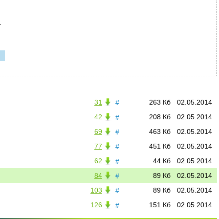
.
31
263 Кб
02.05.2014
#
42
208 Кб
02.05.2014
#
69
463 Кб
02.05.2014
#
77
451 Кб
02.05.2014
#
62
44 Кб
02.05.2014
#
84
89 Кб
02.05.2014
#
103
89 Кб
02.05.2014
#
126
151 Кб
02.05.2014
#