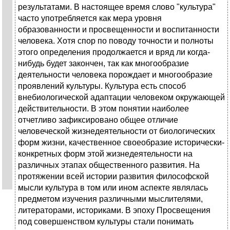
результатами. В настоящее время слово "культура"
часто употребляется как мера уровня
образованности и просвещенности и воспитанности
человека. Хотя спор по поводу точности и полноты
этого определения продолжается и вряд ли когда-
нибудь будет закончен, так как многообразие
деятельности человека порождает и многообразие
проявлений культуры. Культура есть способ
внебиологической адаптации человеком окружающей
действительности. В этом понятии наиболее
отчетливо зафиксировано общее отличие
человеческой жизнедеятельности от биологических
форм жизни, качественное своеобразие исторически-
конкретных форм этой жизнедеятельности на
различных этапах общественного развития. На
протяжении всей истории развития философской
мысли культура в том или ином аспекте являлась
предметом изучения различными мыслителями,
литераторами, историками. В эпоху Просвещения
под совершенством культуры стали понимать