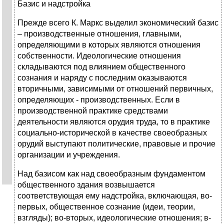
Базис и надстройка
Прежде всего К. Маркс выделил экономический базис
– производственные отношения, главными,
определяющими в которых являются отношения
собственности. Идеологические отношения
складываются под влиянием общественного
сознания и наряду с последним оказываются
вторичными, зависимыми от отношений первичных,
определяющих - производственных. Если в
производственной практике средствами
деятельности являются орудия труда, то в практике
социально-исторической в качестве своеобразных
орудий выступают политические, правовые и прочие
организации и учреждения.
Над базисом как над своеобразным фундаментом
общественного здания возвышается
соответствующая ему надстройка, включающая, во-
первых, общественное сознание (идеи, теории,
взгляды); во-вторых, идеологические отношения; в-