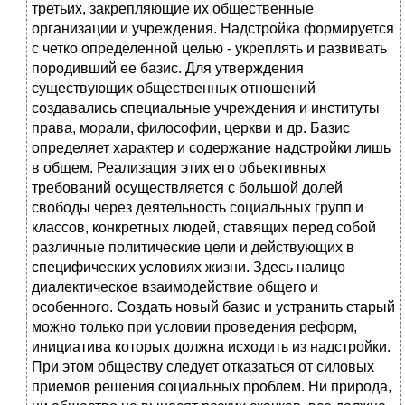
третьих, закрепляющие их общественные
организации и учреждения. Надстройка формируется
с четко определенной целью - укреплять и развивать
породивший ее базис. Для утверждения
существующих общественных отношений
создавались специальные учреждения и институты
права, морали, философии, церкви и др. Базис
определяет характер и содержание надстройки лишь
в общем. Реализация этих его объективных
требований осуществляется с большой долей
свободы через деятельность социальных групп и
классов, конкретных людей, ставящих перед собой
различные политические цели и действующих в
специфических условиях жизни. Здесь налицо
диалектическое взаимодействие общего и
особенного. Создать новый базис и устранить старый
можно только при условии проведения реформ,
инициатива которых должна исходить из надстройки.
При этом обществу следует отказаться от силовых
приемов решения социальных проблем. Ни природа,