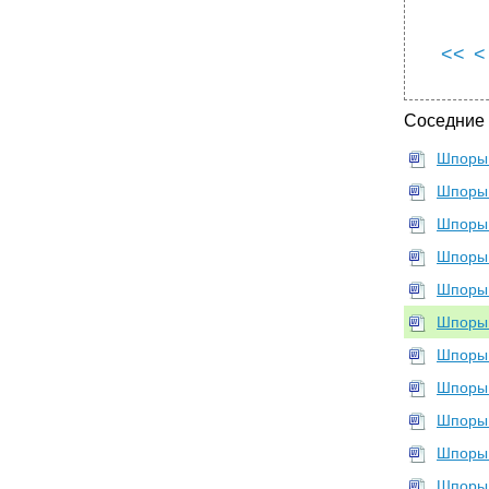
<<
<
Соседние
Шпоры
Шпоры
Шпоры
Шпоры
Шпоры
Шпоры
Шпоры
Шпоры
Шпоры
Шпоры
Шпоры