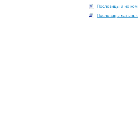
Пословицы и их ко
Пословицы латынь.