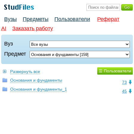
Вузы
Предметы
Пользователи
Реферат
AI
Заказать работу
Вуз
Предмет
☰ Пользователи
Развернуть все
Основания и фундаменты
73
Основания и фундаменты_1
45