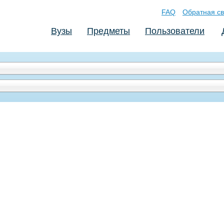
FAQ
Обратная св
Вузы
Предметы
Пользователи