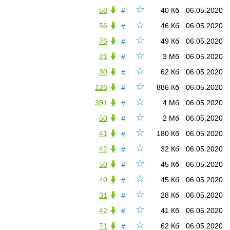
☆
58
40 Кб
06.05.2020
#
☆
56
46 Кб
06.05.2020
#
☆
76
49 Кб
06.05.2020
#
☆
21
3 Мб
06.05.2020
#
☆
30
62 Кб
06.05.2020
#
☆
126
886 Кб
06.05.2020
#
☆
391
4 Мб
06.05.2020
#
☆
50
2 Мб
06.05.2020
#
☆
41
180 Кб
06.05.2020
#
☆
42
32 Кб
06.05.2020
#
☆
50
45 Кб
06.05.2020
#
☆
40
45 Кб
06.05.2020
#
☆
31
28 Кб
06.05.2020
#
☆
42
41 Кб
06.05.2020
#
☆
71
62 Кб
06.05.2020
#