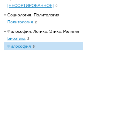
[НЕСОРТИРОВАННОЕ]
0
•
Социология. Политология
Политология
2
•
Философия. Логика. Этика. Религия
Биоэтика
2
Философия
6