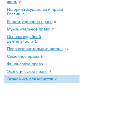
часть
20
История государства и права
России
7
Конституционное право
5
Муниципальное право
7
Основы судебной
деятельности
1
Правоохранительные органы
12
Семейное право
6
Финансовое право
5
Экологическое право
7
Экономика для юристов
7