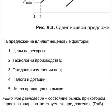
На предложение влияют неценовые факторы:
Цены на ресурсы;
Технологии производства;
Ожидания изменения цен;
Налоги и дотации;
Число продавцов на рынке.
Рыночное равновесие
– состояние рынка, при котором
спрос на товар соответствует его предложению (D=S).