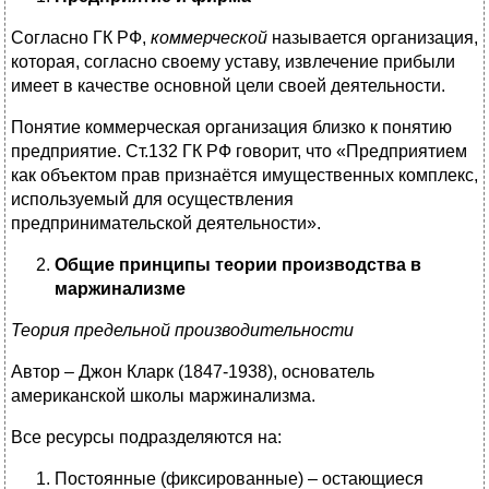
Согласно ГК РФ,
коммерческой
называется организация,
которая, согласно своему уставу, извлечение прибыли
имеет в качестве основной цели своей деятельности.
Понятие коммерческая организация близко к понятию
предприятие. Ст.132 ГК РФ говорит, что «Предприятием
как объектом прав признаётся имущественных комплекс,
используемый для осуществления
предпринимательской деятельности».
Общие принципы теории производства в
маржинализме
Теория предельной производительности
Автор – Джон Кларк (1847-1938), основатель
американской школы маржинализма.
Все ресурсы подразделяются на:
Постоянные (фиксированные) – остающиеся