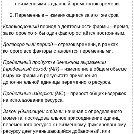
неизменными за данный промежуток времени.
Переменные – изменяющиеся за этот же срок.
Краткосрочный
период в деятельности фирмы – время,
за которое хотя бы один фактор остаётся постоянным.
Долгосрочный период
– отрезок времени, в рамках
которого все факторы становятся переменными.
Предельный продукт в денежном выражении
(предельный доход) (
MR
) –
изменение в общем объёме
выручки фирмы в результате применения
дополнительной единицы переменного ресурса.
Предельные издержки (МС
) – прирост общих издержек
на использование ресурса.
Закон убывающей отдачи
: начиная с определенного
момента, последовательное присоединение единиц
переменного ресурса к неизменному, фиксированному
ресурсу дает уменьшающийся добавочный, или