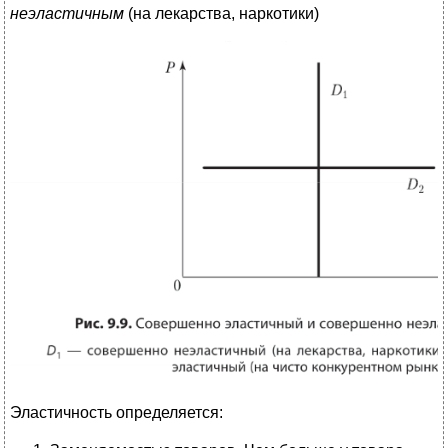
неэластичным
(на лекарства, наркотики)
Эластичность определяется: