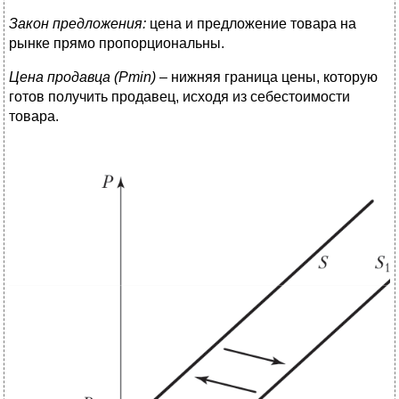
Закон предложения:
цена и предложение товара на
рынке прямо пропорциональны.
Цена продавца (
Pmin
)
– нижняя граница цены, которую
готов получить продавец, исходя из себестоимости
товара.