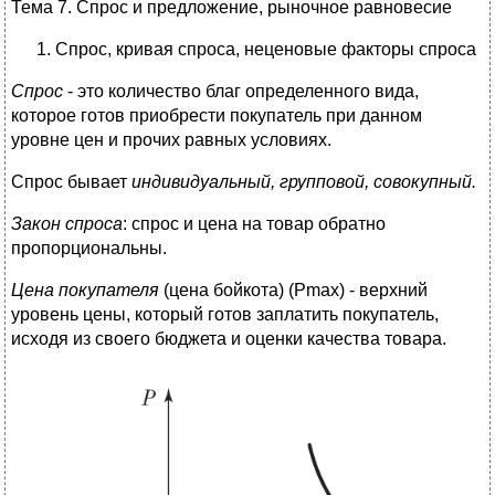
Тема 7. Спрос и предложение, рыночное равновесие
Спрос, кривая спроса, неценовые факторы спроса
Спрос
- это количество благ определенного вида,
которое готов приобрести покупатель при данном
уровне цен и прочих равных условиях.
Спрос бывает
индивидуальный, групповой, совокупный.
Закон спроса
: спрос и цена на товар обратно
пропорциональны.
Цена покупателя
(цена бойкота) (Рmах) - верхний
уровень цены, который готов заплатить покупатель,
исходя из своего бюджета и оценки качества товара.