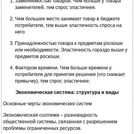
Заменяемостью товаров. Чем больше у товара
заменителей, тем спрос эластичнее.
Чем большее место занимает товар в бюджете
потребителя, тем выше эластичность спроса на
него
Принадлежностью товара к предметам роскоши
или необходимости. Эластичность гораздо выше у
предметов роскоши.
Фактором времени. Чем больше времени у
потребителя для принятия решения (что снижает
привычку), тем спрос эластичнее.
Экономическая система: структура и виды
Основные черты экономических систем
Экономическая система
– разновидность
общественной системы, связанная с разрешением
проблемы ограниченных ресурсов.