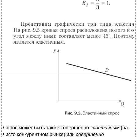
Спрос может быть также совершенно
эластичным
(на
чисто конкурентном рынке) или
совершенно