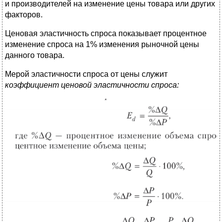
и производителей на изменение цены товара или других
факторов.
Ценовая эластичность спроса показывает процентное
изменение спроса на 1% изменения рыночной цены
данного товара.
Мерой эластичности спроса от цены служит
коэффициент ценовой эластичности спроса: