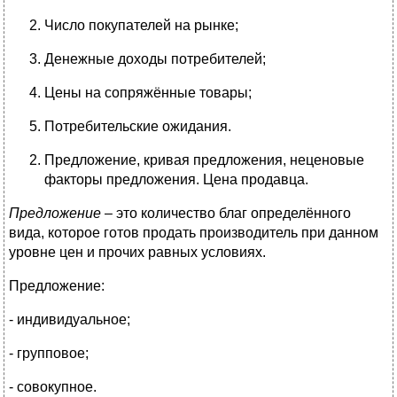
Число покупателей на рынке;
Денежные доходы потребителей;
Цены на сопряжённые товары;
Потребительские ожидания.
Предложение, кривая предложения, неценовые
факторы предложения. Цена продавца.
Предложение
– это количество благ определённого
вида, которое готов продать производитель при данном
уровне цен и прочих равных условиях.
Предложение:
- индивидуальное;
- групповое;
- совокупное.