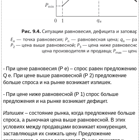
- При цене равновесия (Р е) – спрос равен предложению
Q е. При цене выше равновесной (Р 2) предложение
больше спроса и на рынке возникает излишек.
- При цене ниже равновесной (Р 1) спрос больше
предложения и на рынке возникает дефицит.
Излишек
– состояние рынка, когда предложение больше
спроса, а рыночная цена выше равновесной. В этих
условиях между продавцами возникает конкуренция,
заставляющая их снижать цену. Предложение