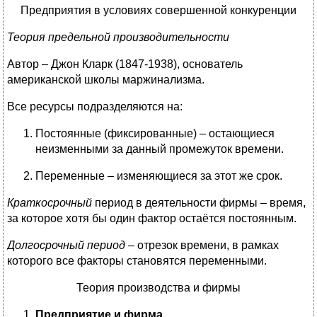
Предприятия в условиях совершенной конкуренции
Теория предельной производительности
Автор – Джон Кларк (1847-1938), основатель
американской школы маржинализма.
Все ресурсы подразделяются на:
Постоянные (фиксированные) – остающиеся
неизменными за данный промежуток времени.
Переменные – изменяющиеся за этот же срок.
Краткосрочный
период в деятельности фирмы – время,
за которое хотя бы один фактор остаётся постоянным.
Долгосрочный период
– отрезок времени, в рамках
которого все факторы становятся переменными.
Теория производства и фирмы
Предприятие и фирма