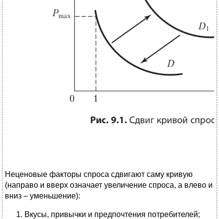
Неценовые факторы спроса сдвигают саму кривую
(направо и вверх означает увеличение спроса, а влево и
вниз – уменьшение):
Вкусы, привычки и предпочтения потребителей;