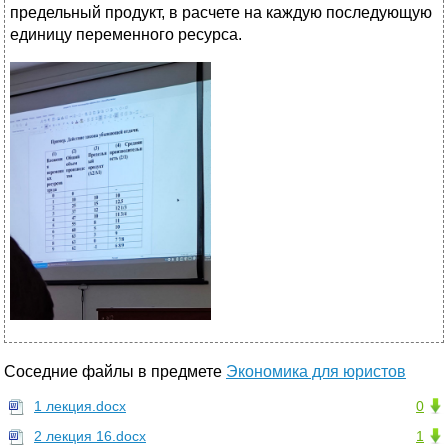
предельный продукт, в расчете на каждую последующую
единицу переменного ресурса.
Соседние файлы в предмете
Экономика для юристов
1 лекция.docx
0
2 лекция 16.docx
1