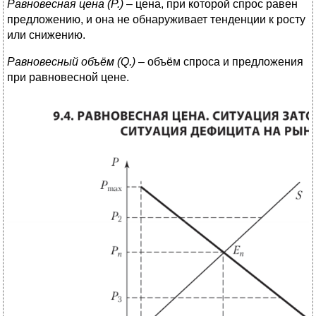
Равновесная цена (Р.)
– цена, при которой спрос равен
предложению, и она не обнаруживает тенденции к росту
или снижению.
Равновесный объём (
Q
.)
– объём спроса и предложения
при равновесной цене.