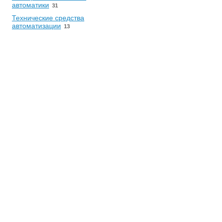
автоматики
31
Технические средства
автоматизации
13