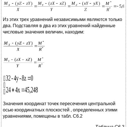
Из этих трех уравнений независимыми являются только
два. Подставляя в два из этих уравнений найденные
числовые значения величин, находим:
Значения координат точек пересечения центральной
осью координатных плоскостей , определенных этими
уравнениями, помещены в табл. C6.2
Таблица
C
6
.
2