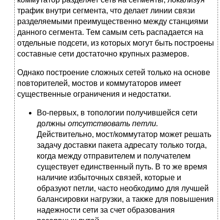
трафик внутри сегмента, что делает линии связи
разделяемыми преимущественно между станциями
данного сегмента. Тем самым сеть распадается на
отдельные подсети, из которых могут быть построены
составные сети достаточно крупных размеров.
Однако построение сложных сетей только на основе
повторителей, мостов и коммутаторов имеет
существенные ограничения и недостатки.
Во-первых, в топологии получившейся сети
должны
отсутствовать петли.
Действительно, мост/коммутатор может решать
задачу доставки пакета адресату только тогда,
когда между отправителем и получателем
существует единственный путь. В то же время
наличие избыточных связей, которые и
образуют петли, часто необходимо для лучшей
балансировки нагрузки, а также для повышения
надежности сети за счет образования