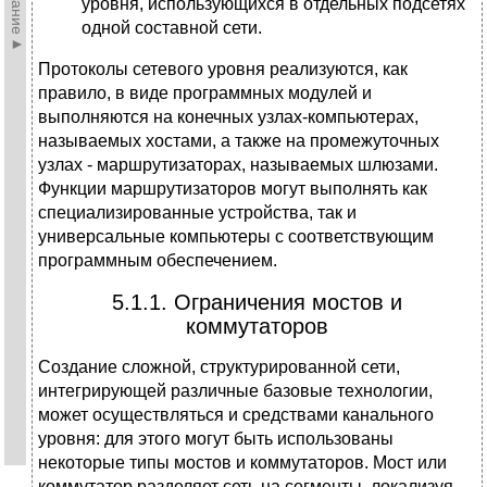
уровня, использующихся в отдельных подсетях
одной составной сети.
Протоколы сетевого уровня реализуются, как
правило, в виде программных модулей и
выполняются на конечных узлах-компьютерах,
называемых хостами, а также на промежуточных
узлах - маршрутизаторах, называемых шлюзами.
Функции маршрутизаторов могут выполнять как
специализированные устройства, так и
универсальные компьютеры с соответствующим
программным обеспечением.
5.1.1. Ограничения мостов и
коммутаторов
Создание сложной, структурированной сети,
интегрирующей различные базовые технологии,
может осуществляться и средствами канального
уровня: для этого могут быть использованы
некоторые типы мостов и коммутаторов. Мост или
коммутатор разделяет сеть на сегменты, локализуя