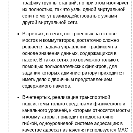
трафику группы станций, но при этом изолирует
их полностью, так что узлы одной виртуальной
сети не могут взаимодействовать с узлами
другой виртуальной сети.
В-третьих, в сетях, построенных на основе
мостов и коммутаторов, достаточно сложно
решается задача управления трафиком на
основе значения данных, содержащихся в
пакете. В таких сетях это возможно только с
помощью пользовательских фильтров, для
задания которых администратору приходится
иметь дело с двоичным представлением
содержимого пакетов.
В-четвертых, реализация транспортной
подсистемы только средствами физического и
канального уровней, к которым относятся мосты
и коммутаторы, приводит к недостаточно
гибкой, одноуровневой системе адресации: в
качестве адреса назначения используется МАС