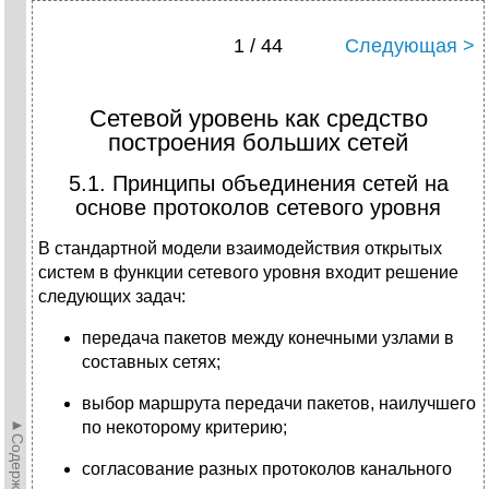
1 / 44
Следующая >
Сетевой уровень как средство
построения больших сетей
5.1. Принципы объединения сетей на
основе протоколов сетевого уровня
В стандартной модели взаимодействия открытых
систем в функции сетевого уровня входит решение
следующих задач:
передача пакетов между конечными узлами в
составных сетях;
выбор маршрута передачи пакетов, наилучшего
►Содержание►
по некоторому критерию;
согласование разных протоколов канального