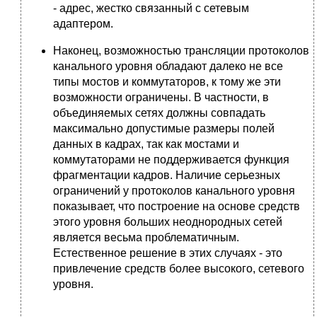
- адрес, жестко связанный с сетевым
адаптером.
Наконец, возможностью трансляции протоколов
канального уровня обладают далеко не все
типы мостов и коммутаторов, к тому же эти
возможности ограничены. В частности, в
объединяемых сетях должны совпадать
максимально допустимые размеры полей
данных в кадрах, так как мостами и
коммутаторами не поддерживается функция
фрагментации кадров. Наличие серьезных
ограничений у протоколов канального уровня
показывает, что построение на основе средств
этого уровня больших неоднородных сетей
является весьма проблематичным.
Естественное решение в этих случаях - это
привлечение средств более высокого, сетевого
уровня.